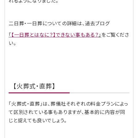
れるようになりました。
二日葬・一日葬についての詳細は、過去ブログ
「
【一日葬とはなに？】できない事もある？
」
をご覧くださ
い。
【火葬式・直葬】
「火葬式・直葬」は、葬儀社それぞれの料金プランによっ
て区別されている事もありますが、基本的に内容が同
じと捉えても良いでしょう。