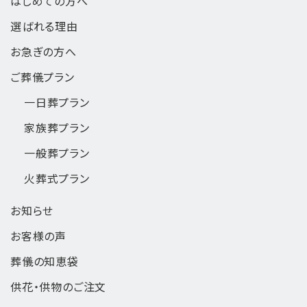
はじめての方へ
選ばれる理由
お急ぎの方へ
ご葬儀プラン
一日葬
プラン
家族葬
プラン
一般葬
プラン
火葬式
プラン
お知らせ
お客様の声
葬儀の知恵袋
供花・供物のご注文