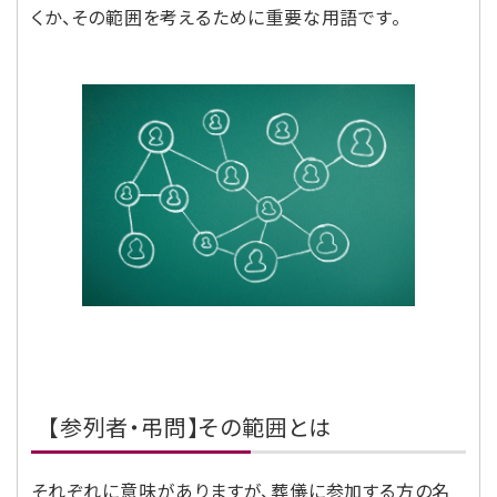
くか、その範囲を考えるために重要な用語です。
【参列者・弔問】その範囲とは
それぞれに意味がありますが、葬儀に参加する方の名