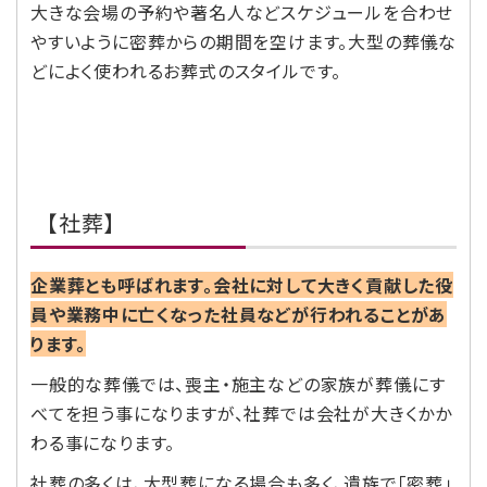
大きな会場の予約や著名人などスケジュールを合わせ
やすいように密葬からの期間を空けます。大型の葬儀な
どによく使われるお葬式のスタイルです。
【社葬】
企業葬とも呼ばれます。会社に対して大きく貢献した役
員や業務中に亡くなった社員などが行われることがあ
ります。
一般的な葬儀では、喪主・施主などの家族が葬儀にす
べてを担う事になりますが、社葬では会社が大きくかか
わる事になります。
社葬の多くは、大型葬になる場合も多く、遺族で「密葬」