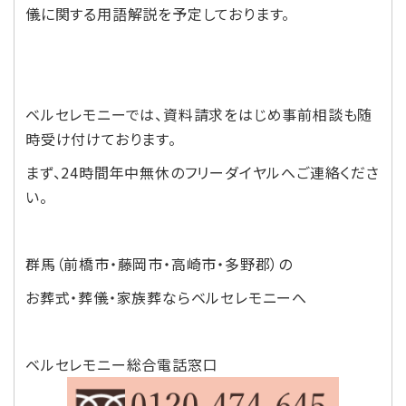
儀に関する用語解説を予定しております。
ベルセレモニーでは、資料請求をはじめ事前相談も随
時受け付けております。
まず、24時間年中無休のフリーダイヤルへご連絡くださ
い。
群馬（前橋市・藤岡市・高崎市・多野郡）の
お葬式・葬儀・家族葬ならベルセレモニーへ
ベルセレモニー総合電話窓口