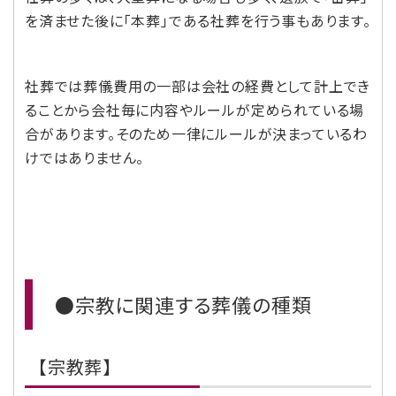
を済ませた後に「本葬」である社葬を行う事もあります。
社葬では葬儀費用の一部は会社の経費として計上でき
ることから会社毎に内容やルールが定められている場
合があります。そのため一律にルールが決まっているわ
けではありません。
●宗教に関連する葬儀の種類
【宗教葬】