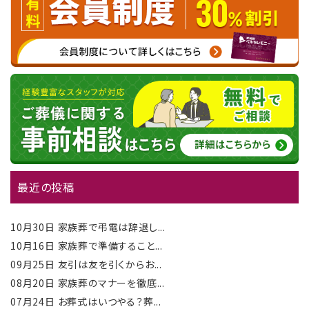
最近の投稿
10月30日
家族葬で弔電は辞退し...
10月16日
家族葬で準備すること...
09月25日
友引は友を引くからお...
08月20日
家族葬のマナーを徹底...
07月24日
お葬式はいつやる？葬...