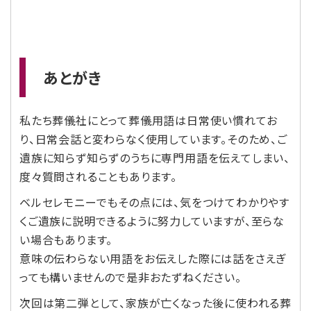
あとがき
私たち葬儀社にとって葬儀用語は日常使い慣れてお
り、日常会話と変わらなく使用しています。そのため、ご
遺族に知らず知らずのうちに専門用語を伝えてしまい、
度々質問されることもあります。
ベルセレモニーでもその点には、気をつけてわかりやす
くご遺族に説明できるように努力していますが、至らな
い場合もあります。
意味の伝わらない用語をお伝えした際には話をさえぎ
っても構いませんので是非おたずねください。
次回は第二弾として、家族が亡くなった後に使われる葬