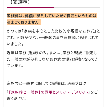
【家族葬】
家族葬は、葬儀に参列していただく範囲というものは
決まっておりません。
かつては「家族を中心とした比較的小規模なお葬式」と
され、人数が少ない一般葬の事を家族葬とも呼ばれて
いました。
近年は家族（遺族）のみ。または、家族と親族に限定し
た一般の方が参列しないお葬式の傾向が強くなってき
ています。
家族葬と一般葬に関しての詳細は、過去ブログ
「
【家族葬と一般葬】の費用とメリット・デメリット
」をご
覧ください。