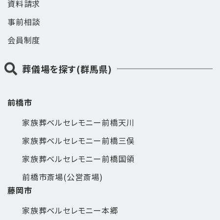
資料請求
事前相談
会員制度
葬儀場を探す(群馬県)
前橋市
家族葬ベルセレモニー前橋天川
家族葬ベルセレモニー前橋三俣
家族葬ベルセレモニー前橋国領
前橋市斎場(公営斎場)
藤岡市
家族葬ベルセレモニー本郷