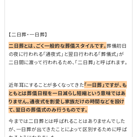
【二日葬・一日葬】
二日葬とは、ごく一般的な葬儀スタイルです。
葬儀初日
の夜に行われる「通夜式」と翌日行われる「葬儀式」が
二日間に渡って行われるため、「二日葬」と呼ばれます。
近年耳にすることが多くなってきた
「一日葬」ですが、も
ともとは葬儀日程を一日減らし短縮という意味ではあ
りません。通夜式を割愛し家族だけの時間などを設け
て、翌日の葬儀式のみ行うものです。
今までは二日葬とは呼ばれることはありませんでした
が、一日葬が出てきたことによって区別するために呼ば