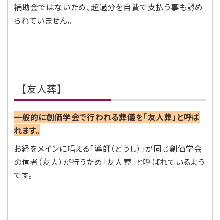
補助金ではないため、超過分を自費で支払う事も認め
られていません。
【友人葬】
一般的に創価学会で行われる葬儀を「友人葬」と呼ば
れます。
お経をメインに唱える「導師（どうし）」が同じ創価学会
の信者（友人）が行うため「友人葬」と呼ばれているよう
です。