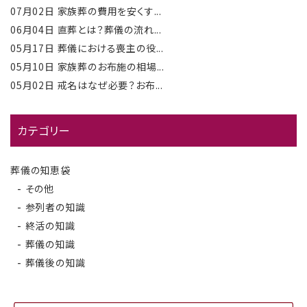
07月02日
家族葬の費用を安くす...
06月04日
直葬とは？葬儀の流れ...
05月17日
葬儀における喪主の役...
05月10日
家族葬のお布施の相場...
05月02日
戒名はなぜ必要？お布...
カテゴリー
葬儀の知恵袋
その他
参列者の知識
終活の知識
葬儀の知識
葬儀後の知識