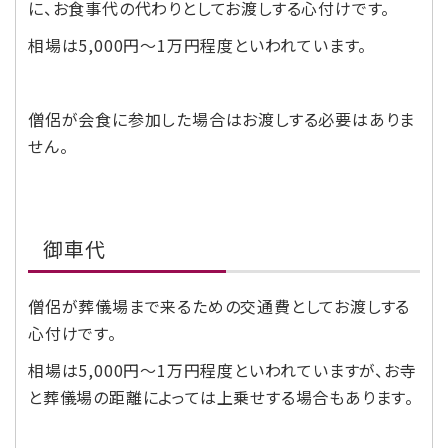
に、お食事代の代わりとしてお渡しする心付けです。
相場は5,000円～1万円程度といわれています。
僧侶が会食に参加した場合はお渡しする必要はありま
せん。
御車代
僧侶が葬儀場まで来るための交通費としてお渡しする
心付けです。
相場は5,000円～1万円程度といわれていますが、お寺
と葬儀場の距離によっては上乗せする場合もあります。