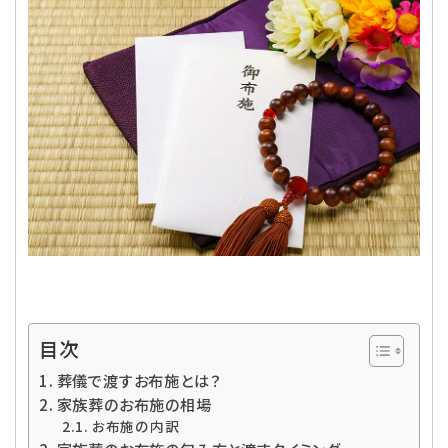
目次
葬儀で渡すお布施とは？
家族葬のお布施の相場
お布施の内訳