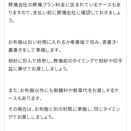
葬儀会社の葬儀プラン料金に含まれているケースもあ
りますので、支払い前に葬儀会社に確認しておきましょ
う。
お布施は白い封筒に入れるか奉書紙で包み、表書き・
裏書きをして準備します。
袱紗に包んで持参し、葬儀前のタイミングで袱紗や切手
盆に乗せてお渡ししましょう。
また、お布施以外にも御膳料や御車代をお渡しするケ
ースもあります。
その場合は、お布施と別の封筒に準備し、同じタイミン
グでお渡ししましょう。