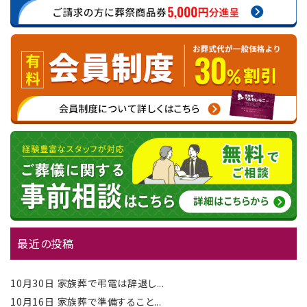
最近の投稿
10月30日
家族葬で弔電は辞退し...
10月16日
家族葬で準備すること...