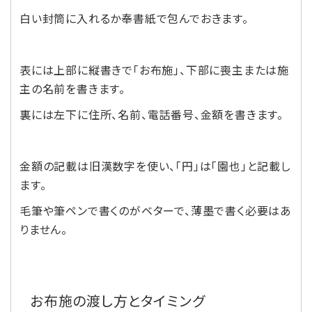
白い封筒に入れるか奉書紙で包んでおきます。
表には上部に縦書きで「お布施」、下部に喪主または施
主の名前を書きます。
裏には左下に住所、名前、電話番号、金額を書きます。
金額の記載は旧漢数字を使い、「円」は「園也」と記載し
ます。
毛筆や筆ペンで書くのがベターで、薄墨で書く必要はあ
りません。
お布施の渡し方とタイミング