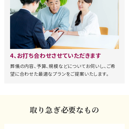
4、お打ち合わせさせていただきます
葬儀の内容、予算、規模などについてお伺いし、ご希
望に合わせた最適なプランをご提案いたします。
取り急ぎ必要なもの