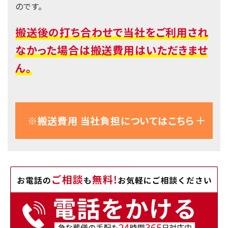
のです。
搬送後の打ち合わせで当社をご利用され
なかった場合は搬送費用はいただきませ
ん。
※搬送費用 当社負担についてはこちら