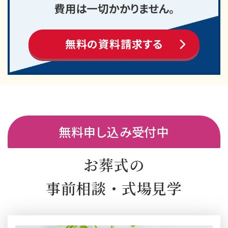
無料の資料請求する
無料申し込み受付中
お葬式の
事前相談・式場見学