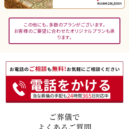
この他にも、多数のプランがございます。
お客様のご要望に合わせたオリジナルプランも承
ります。
ご葬儀で
よくあるご質問