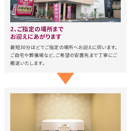
2、ご指定の場所まで
お迎えにあがります
最短30分ほどでご指定の場所へお迎えに伺います。
ご自宅や葬儀場など、ご希望の安置先まで丁寧にご
搬送いたします。