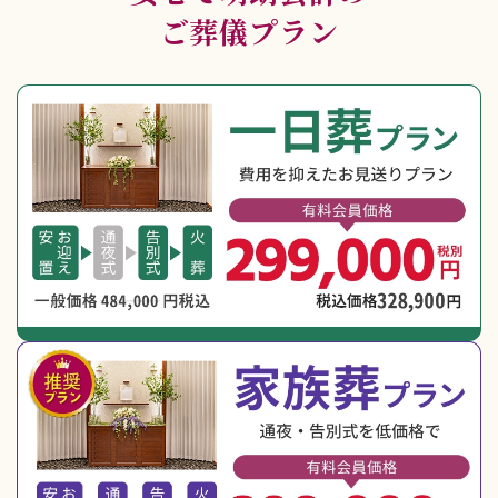
ご葬儀プラン