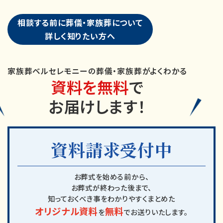
相談する前に葬儀・家族葬について
詳しく知りたい方へ
家族葬ベルセレモニーの葬儀・家族葬がよくわかる
資料を無料
で
お届けします！
資料請求受付中
お葬式を始める前から、
お葬式が終わった後まで、
知っておくべき事をわかりやすくまとめた
オリジナル資料
無料
を
でお送りいたします。