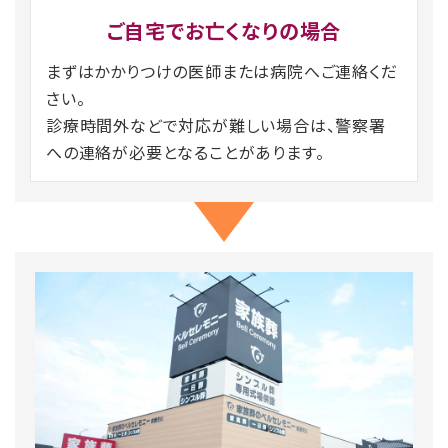
ご自宅でお亡くなりの場合
まずはかかりつけの医師または病院へご連絡くだ
さい。
診療時間外などで対応が難しい場合は、警察署
への連絡が必要となることがあります。