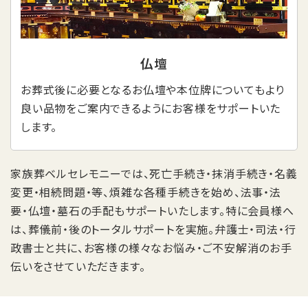
仏壇
お葬式後に必要となるお仏壇や本位牌についてもより
良い品物をご案内できるようにお客様をサポートいた
します。
家族葬ベルセレモニーでは、死亡手続き・抹消手続き・名義
変更・相続問題・等、煩雑な各種手続きを始め、法事・法
要・仏壇・墓石の手配もサポートいたします。特に会員様へ
は、葬儀前・後のトータルサポートを実施。弁護士・司法・行
政書士と共に、お客様の様々なお悩み・ご不安解消のお手
伝いをさせていただきます。