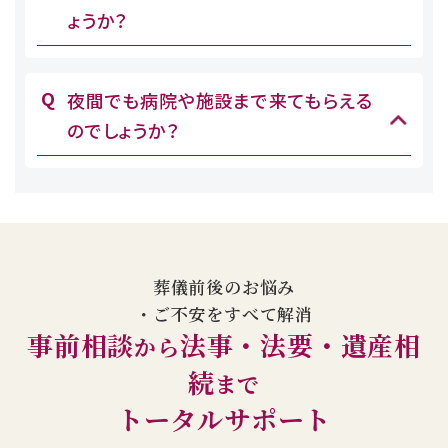
ょうか？
夜間でも病院や施設まで来てもらえる
のでしょうか？
葬儀前後のお悩み
・ご不安をすべて解消
事前相談
法事・法要・遺産相
から
続
まで
トータルサポート