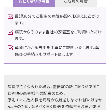
お亡くなりの場合
ご危篤の場合
最短30分でご指定の病院施設へお迎えにあがり
ます。
病院からそのまま当社の安置室をご利用いただけ
ます。
葬儀にかかる費用を丁寧にご説明いたします。葬
儀後の手続きもサポート致します。
病院で亡くなられた場合、霊安室の数に限りがあるこ
とや他の患者様への配慮のため、
原則すぐに故人様を病院から搬送しなければいけませ
ん。そのため、なるべく早く搬送を依頼する必要がある