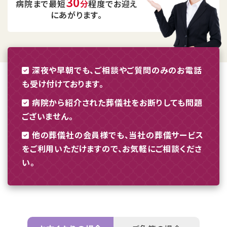
30
病院まで最短
分
程度でお迎え
にあがります。
深夜や早朝でも、ご相談やご質問のみのお電話
も受け付けております。
病院から紹介された葬儀社をお断りしても問題
ございません。
他の葬儀社の会員様でも、当社の葬儀サービス
をご利用いただけますので、お気軽にご相談くださ
い。