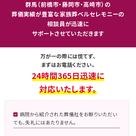
群馬（前橋市・藤岡市・高崎市）の
葬儀実績が豊富な
家族葬ベルセレモニーの
相談員が迅速に
サポートさせていただきます
万が一の際には慌てず、
まずはお電話ください。
24時間365日迅速に
対応いたします。
病院から紹介された葬儀社をお断りいただい
ても、失礼にはあたりません。