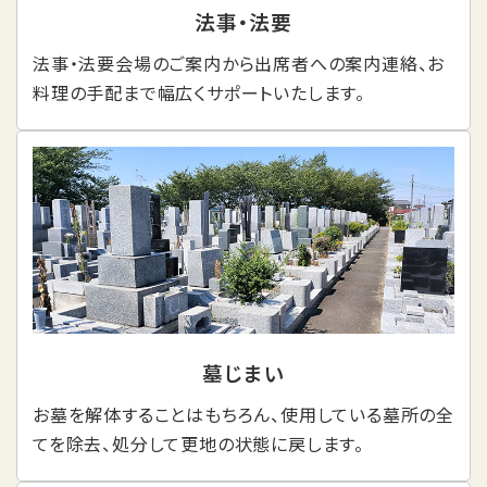
法事・法要
法事・法要会場のご案内から出席者への案内連絡、お
料理の手配まで幅広くサポートいたします。
墓じまい
お墓を解体することはもちろん、使用している墓所の全
てを除去、処分して更地の状態に戻します。