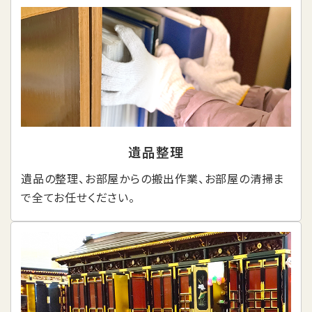
遺品整理
遺品の整理、お部屋からの搬出作業、お部屋の清掃ま
で全てお任せください。