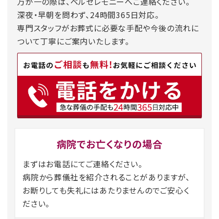
万が一の際は、ベルセレモニーへご連絡ください。
深夜・早朝を問わず、24時間365日対応。
専門スタッフがお葬式に必要な手配や今後の流れに
ついて丁寧にご案内いたします。
病院でお亡くなりの場合
まずはお電話にてご連絡ください。
病院から葬儀社を紹介されることがありますが、
お断りしても失礼にはあたりませんのでご安心く
ださい。