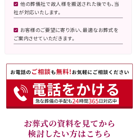
他の葬儀社で故人様を搬送された後でも、当
社が対応いたします。
お客様のご要望に寄り添い、最適なお葬式を
ご案内させていただきます。
お葬式の資料を見てから
検討したい方はこちら