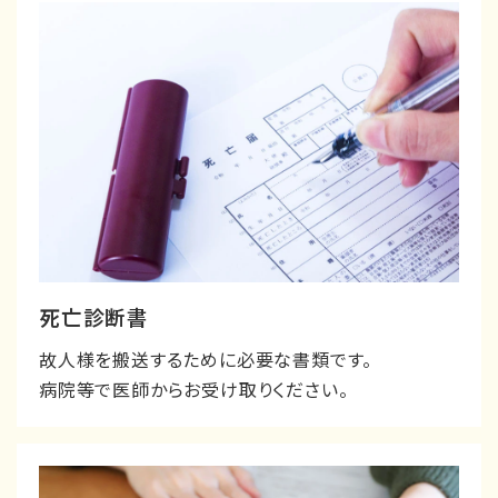
死亡診断書
故人様を搬送するために必要な書類です。
病院等で医師からお受け取りください。