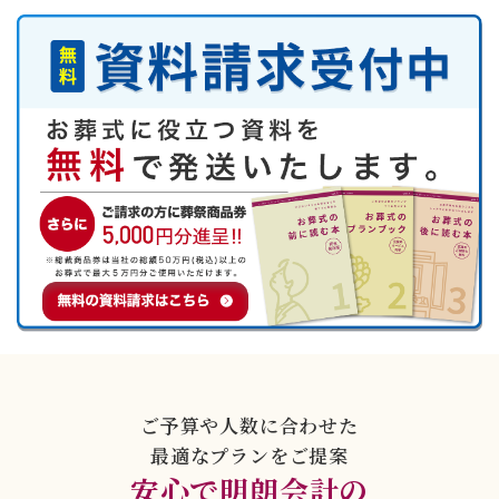
ご予算や人数に合わせた
最適なプランをご提案
安心で明朗会計の