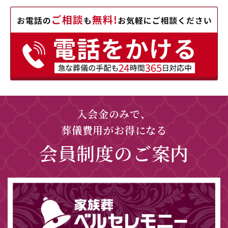
入会金のみで、
葬儀費用がお得になる
会員制度のご案内