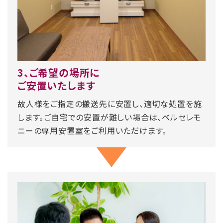
3、ご希望の場所に
ご安置いたします
故人様をご指定の搬送先に安置し、適切な処置を施
します。ご自宅での安置が難しい場合は、ベルセレモ
ニーの専用安置室をご利用いただけます。