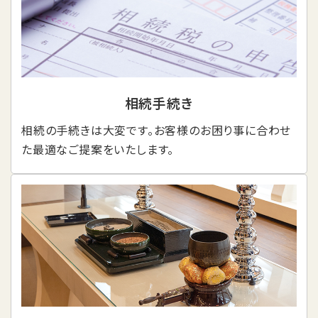
相続手続き
相続の手続きは大変です。お客様のお困り事に合わせ
た最適なご提案をいたします。