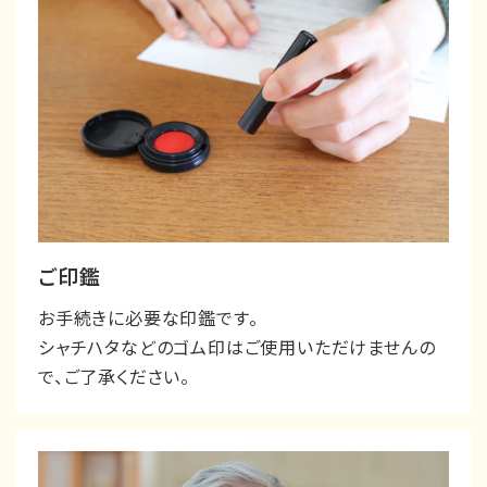
ご印鑑
お手続きに必要な印鑑です。
シャチハタなどのゴム印はご使用いただけませんの
で、ご了承ください。