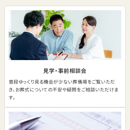
見学・事前相談会
普段ゆっくり見る機会が少ない葬儀場をご覧いただ
き、お葬式についての不安や疑問をご相談いただけま
す。