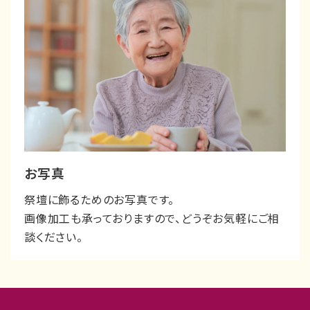
お写真
祭壇に飾るためのお写真です。
画像加工も承っておりますので、どうぞお気軽にご相
談ください。