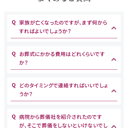
家族が亡くなったのですが、まず何から
すればよいでしょうか？
お葬式にかかる費用はどれくらいです
か？
どのタイミングで連絡すればいいでしょ
うか？
病院から葬儀社を紹介されたのです
が、そこで葬儀をしないといけないでし