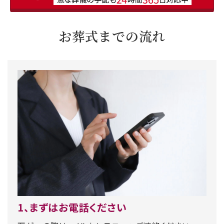
お葬式までの流れ
1、まずはお電話ください