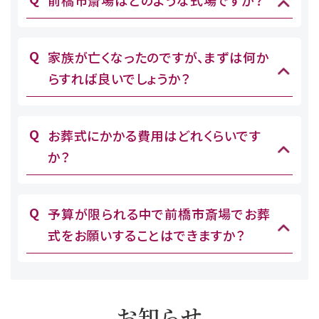
前橋市斎場はどのような式場ですか？
家族が亡くなったのですが、まずは何か
らすれば良いでしょうか？
お葬式にかかる費用はどれくらいです
か？
予算が限られる中で前橋市斎場でお葬
式をお願いすることはできますか？
お知らせ