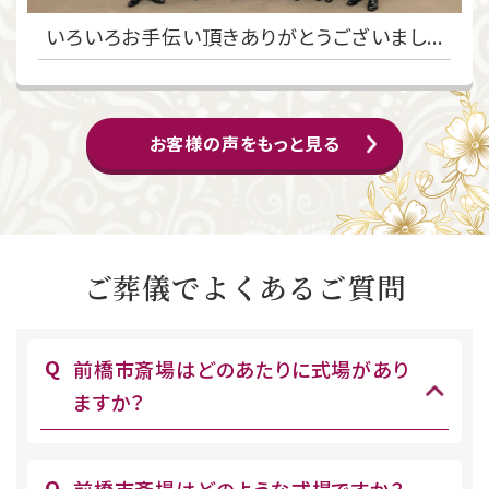
いろいろお手伝い頂きありがとうございまし...
お客様の声をもっと見る
ご葬儀でよくあるご質問
前橋市斎場はどのあたりに式場があり
ますか？