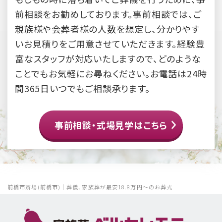
前相談をお勧めしております。事前相談では、ご
親族様や会葬者様の人数を想定し、分かりやす
いお見積りをご用意させていただきます。経験豊
富なスタッフが対応いたしますので、どのような
ことでもお気軽にお尋ねください。お電話は24時
間365日いつでもご相談承ります。
事前相談・式場見学はこちら
前橋市斎場(前橋市)｜葬儀、家族葬が最安18.8万円～のお葬式