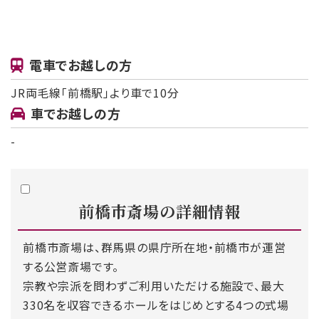
電車でお越しの方
JR両毛線「前橋駅」より車で10分
車でお越しの方
-
前橋市斎場の
詳細情報
前橋市斎場は、群馬県の県庁所在地・前橋市が運営
する公営斎場です。
宗教や宗派を問わずご利用いただける施設で、最大
330名を収容できるホールをはじめとする4つの式場