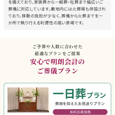
を備えており、家族葬から一般葬・社葬まで幅広いご
葬儀に対応しています。敷地内には火葬場も併設され
ており、移動の負担が少なく、葬儀から火葬までを一
か所で執り行える利便性の高い斎場です。
ご予算や人数に合わせた
最適なプランをご提案
安心で明朗会計の
ご葬儀プラン