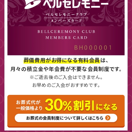
葬儀費用がお得になる有料会員
は、
月々の積立金や年会費が不要な会員制度です。
※ご逝去後のご入会はできません。
お早めのご入会がおすすめです。