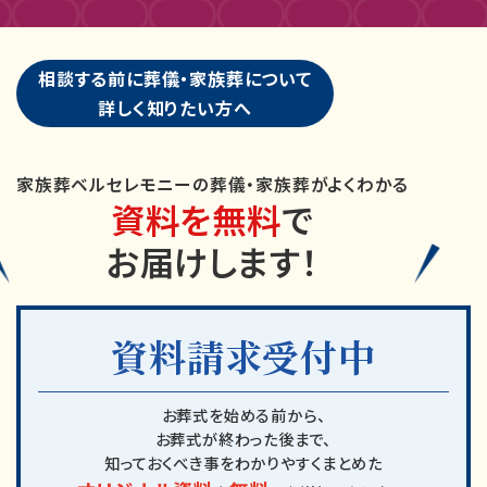
相談する前に葬儀・家族葬について
詳しく知りたい方へ
家族葬ベルセレモニーの葬儀・家族葬がよくわかる
資料を無料
で
お届けします！
資料請求受付中
お葬式を始める前から、
お葬式が終わった後まで、
知っておくべき事をわかりやすくまとめた