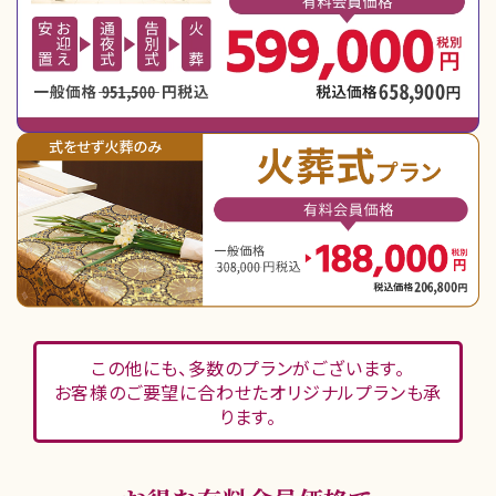
この他にも、多数のプランがございます。
お客様のご要望に合わせたオリジナルプランも承
ります。