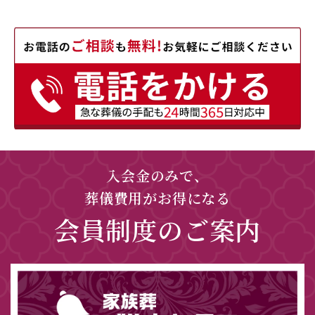
入会金のみで、
葬儀費用がお得になる
会員制度のご案内