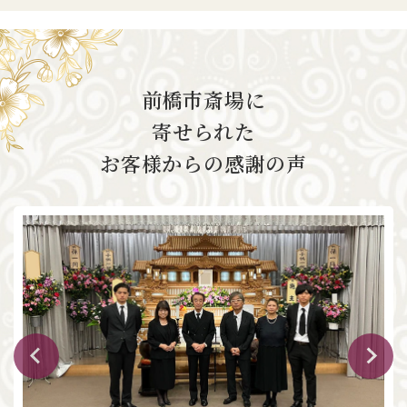
前橋市斎場に
寄せられた
お客様からの感謝の声