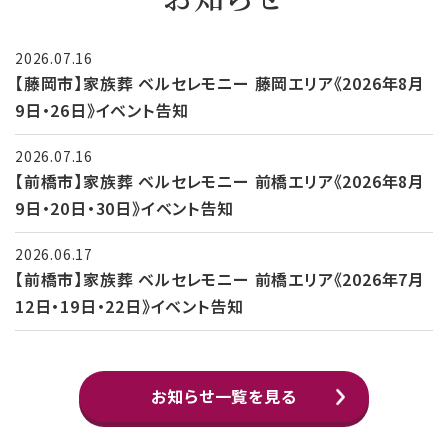
2026.07.16
【藤岡市】家族葬 ベルセレモニー 藤岡エリア《2026年8月
9日・26日》イベント告知
2026.07.16
【前橋市】家族葬 ベルセレモニー 前橋エリア《2026年8月
9日・20日・30日》イベント告知
2026.06.17
【前橋市】家族葬 ベルセレモニー 前橋エリア《2026年7月
12日・19日・22日》イベント告知
お知らせ一覧を見る