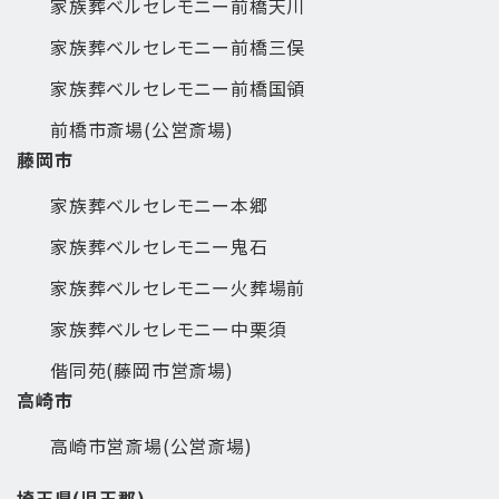
家族葬ベルセレモニー前橋天川
家族葬ベルセレモニー前橋三俣
家族葬ベルセレモニー前橋国領
前橋市斎場(公営斎場)
藤岡市
家族葬ベルセレモニー本郷
家族葬ベルセレモニー鬼石
家族葬ベルセレモニー火葬場前
家族葬ベルセレモニー中栗須
偕同苑(藤岡市営斎場)
高崎市
高崎市営斎場(公営斎場)
埼玉県(児玉郡)