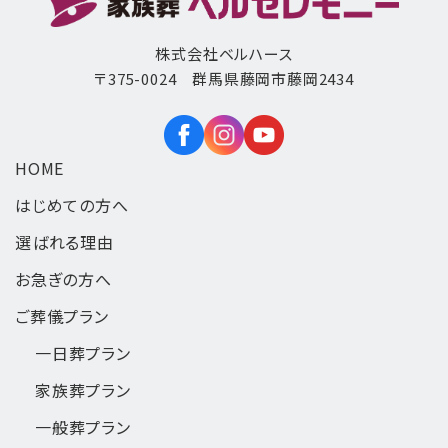
株式会社ベルハース
〒375-0024 群馬県藤岡市藤岡2434
HOME
はじめての方へ
選ばれる理由
お急ぎの方へ
ご葬儀プラン
一日葬
プラン
家族葬
プラン
一般葬
プラン