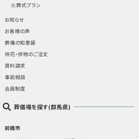
火葬式
プラン
お知らせ
お客様の声
葬儀の知恵袋
供花・供物のご注文
資料請求
事前相談
会員制度
葬儀場を探す(群馬県)
前橋市