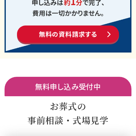
無料の資料請求する
無料申し込み受付中
お葬式の
事前相談・式場見学