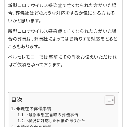
新型コロナウイルス感染症で亡くなられた方がいた場
合、葬儀社はどのような対応をするか気になる方も多
いかと思います。
新型コロナウイルス感染症で亡くなられた方がいた場
合の葬儀は、葬儀社によってはお断りする対応をとると
ころもあります。
ベルセレモニーでは事前にその旨をお伝えいただけれ
ばご依頼を承っております。
目次
◆現在の葬儀事情
・緊急事態宣言時の葬儀事情
・状況に対応した葬儀のありかた