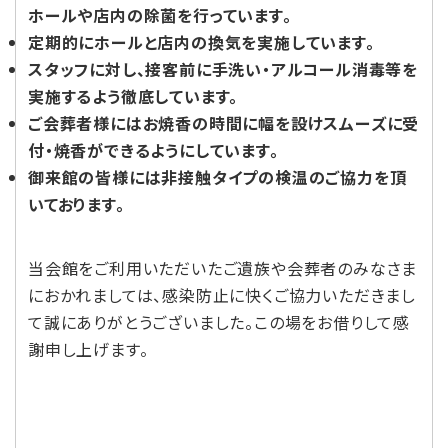
ホールや店内の除菌を行っています。
定期的にホールと店内の換気を実施しています。
スタッフに対し、接客前に手洗い・アルコール消毒等を
実施するよう徹底しています。
ご会葬者様にはお焼香の時間に幅を設けスムーズに受
付・焼香ができるようにしています。
御来館の皆様には非接触タイプの検温のご協力を頂
いております。
当会館をご利用いただいたご遺族や会葬者のみなさま
におかれましては、感染防止に快くご協力いただきまし
て誠にありがとうございました。この場をお借りして感
謝申し上げます。