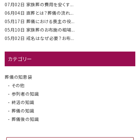
07月02日
家族葬の費用を安くす...
06月04日
直葬とは？葬儀の流れ...
05月17日
葬儀における喪主の役...
05月10日
家族葬のお布施の相場...
05月02日
戒名はなぜ必要？お布...
カテゴリー
葬儀の知恵袋
その他
参列者の知識
終活の知識
葬儀の知識
葬儀後の知識