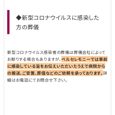
◆新型コロナウイルスに感染した
方の葬儀
新型コロナウイルス感染者の葬儀は葬儀会社によって
お断りする場合もありますが、
ベルセレモニーでは事前
に感染している旨をお伝えいただいたうえで病院から
の搬送、ご安置、葬儀などのご依頼を承っております。
詳
細はお電話にてお問合せ下さい。