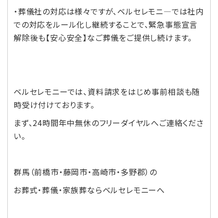
・葬儀社の対応は様々ですが、ベルセレモニ―では社内
での対応をルール化し継続することで、緊急事態宣言
解除後も【安心安全】なご葬儀をご提供し続けます。
ベルセレモニーでは、資料請求をはじめ事前相談も随
時受け付けております。
まず、24時間年中無休のフリーダイヤルへご連絡くださ
い。
群馬（前橋市・藤岡市・高崎市・多野郡）の
お葬式・葬儀・家族葬ならベルセレモニーへ