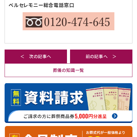
ベルセレモニー総合電話窓口
＜ 次の記事へ
前の記事へ ＞
葬儀の知識一覧