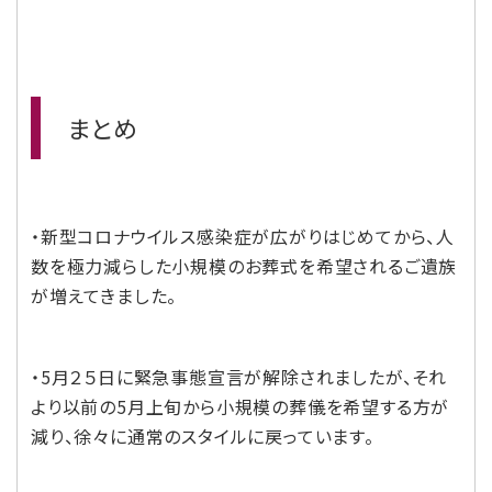
まとめ
・新型コロナウイルス感染症が広がりはじめてから、人
数を極力減らした小規模のお葬式を希望されるご遺族
が増えてきました。
・5月２５日に緊急事態宣言が解除されましたが、それ
より以前の5月上旬から小規模の葬儀を希望する方が
減り、徐々に通常のスタイルに戻っています。