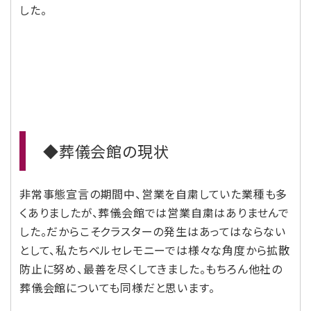
した。
◆葬儀会館の現状
非常事態宣言の期間中、営業を自粛していた業種も多
くありましたが、葬儀会館では営業自粛はありませんで
した。だからこそクラスターの発生はあってはならない
として、私たちベルセレモニーでは様々な角度から拡散
防止に努め、最善を尽くしてきました。もちろん他社の
葬儀会館についても同様だと思います。