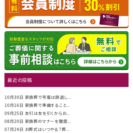
最近の投稿
10月30日
家族葬で弔電は辞退し...
10月16日
家族葬で準備すること...
09月25日
友引は友を引くからお...
08月20日
家族葬のマナーを徹底...
07月24日
お葬式はいつやる？葬...