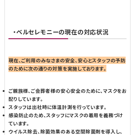
・ベルセレモニーの現在の対応状況
現在、ご利用のみなさまの安全、安心とスタッフの予防
のために次の通りの対策を実施しております。
ご親族様、ご会葬者様の安心安全のために、マスクをお
配りしています。
スタッフは出社時に体温計測を行っています。
感染防止のため、スタッフにマスクの着用を義務づけ
ています。
ウイルス除去、除菌効果のある空間除菌剤を導入し、