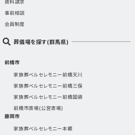
資料請求
事前相談
会員制度
葬儀場を探す(群馬県)
前橋市
家族葬ベルセレモニー前橋天川
家族葬ベルセレモニー前橋三俣
家族葬ベルセレモニー前橋国領
前橋市斎場(公営斎場)
藤岡市
家族葬ベルセレモニー本郷