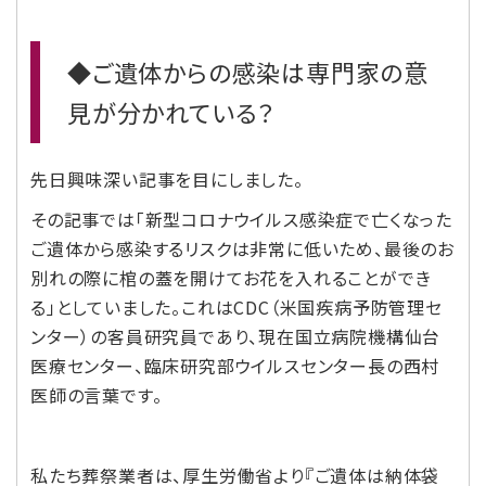
◆ご遺体からの感染は専門家の意
見が分かれている？
先日興味深い記事を目にしました。
その記事では「新型コロナウイルス感染症で亡くなった
ご遺体から感染するリスクは非常に低いため、最後のお
別れの際に棺の蓋を開けてお花を入れることができ
る」としていました。これはCDC（米国疾病予防管理セ
ンター）の客員研究員であり、現在国立病院機構仙台
医療センター、臨床研究部ウイルスセンター長の西村
医師の言葉です。
私たち葬祭業者は、厚生労働省より『ご遺体は納体袋