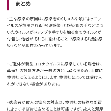
まとめ
・主な感染の原因は、感染者のくしゃみや咳によってウ
イルスが放出される「飛沫感染」と感染者の手などにつ
いたウイルスがドアノブや手すりを触る事でウイルスが
付着し、他者がそれらに触れることで感染する「接触感
染」などが現在わかっています。
・ご遺体が新型コロナウイルスに感染している場合は、
葬儀社の対処方法が一般の方とは異なるため、事前に
葬儀社に伝えるようにします。葬儀社によっては受け入
れができない場合があります。
・感染者が故人の場合の対応は、葬儀社の特殊な処置
によってほぼ封じ込めることは可能ですが、故人と濃厚