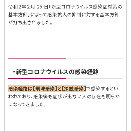
令和２年２月 25 日「新型コロナウイルス感染症対策の
基本方針」によって感染拡大の抑制に対する基本方針
が打ち出されました。
・新型コロナウイルスの感染経路
感染経路は【飛沫感染】と【接触感染】
で感染するとい
われており、感染後も症状が出ない人の存在も明らか
になってきました。