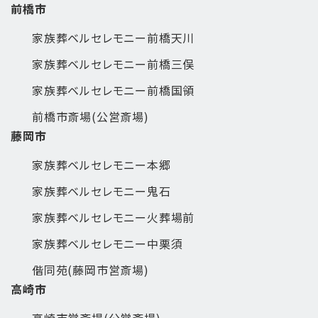
前橋市
家族葬ベルセレモニー前橋天川
家族葬ベルセレモニー前橋三俣
家族葬ベルセレモニー前橋国領
前橋市斎場(公営斎場)
藤岡市
家族葬ベルセレモニー本郷
家族葬ベルセレモニー鬼石
家族葬ベルセレモニー火葬場前
家族葬ベルセレモニー中栗須
偕同苑(藤岡市営斎場)
高崎市
高崎市営斎場(公営斎場)