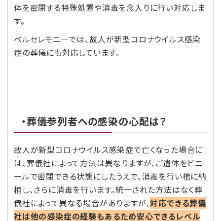
体を密閉する特殊処置や消毒を念入りに行い対応しま
す。
ベルセレモニ―では、故人が新型コロナウイルス感染
症の葬儀にも対応しています。
・葬儀参列者への感染の心配は？
故人が新型コロナウイルス感染症で亡くなった場合に
は、葬儀社によって方法は異なりますが、ご遺体をビニ
ールで密閉できる状態にしたうえで、消毒を行い棺に納
棺し、さらに消毒を行います。統一された方法はなく葬
儀社によって異なる場合がありますが、
対応できる葬儀
社は他の感染症の経験もあるため安心できるレベル