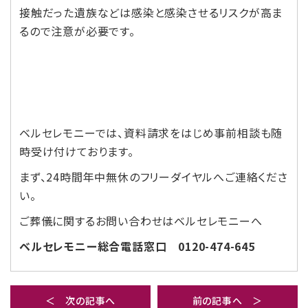
接触だった遺族などは感染と感染させるリスクが高ま
るので注意が必要です。
ベルセレモニーでは、資料請求をはじめ事前相談も随
時受け付けております。
まず、24時間年中無休のフリーダイヤルへご連絡くださ
い。
ご葬儀に関するお問い合わせはベルセレモニーへ
ベルセレモニー総合電話窓口 0120-474-645
＜ 次の記事へ
前の記事へ ＞