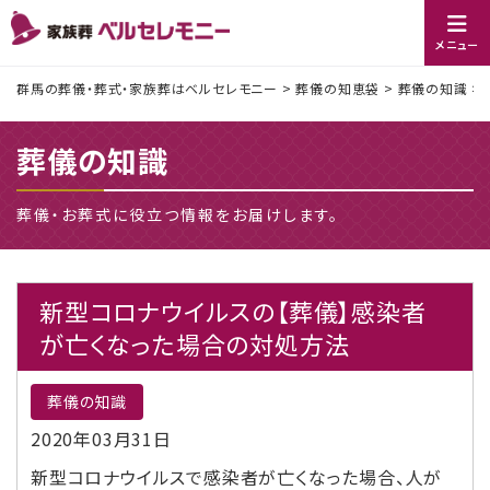
メニュー
群馬の葬儀・葬式・家族葬はベルセレモニー
>
葬儀の知恵袋
>
葬儀の知識
>
葬儀の知識
葬儀・お葬式に役立つ情報をお届けします。
新型コロナウイルスの【葬儀】感染者
が亡くなった場合の対処方法
葬儀の知識
2020年03月31日
新型コロナウイルスで感染者が亡くなった場合、人が