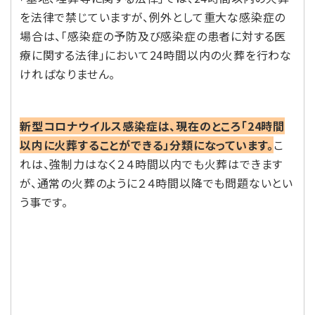
を法律で禁じていますが、例外として重大な感染症の
場合は、「感染症の予防及び感染症の患者に対する医
療に関する法律」において24時間以内の火葬を行わな
ければなりません。
新型コロナウイルス感染症は、現在のところ「24時間
以内に火葬することができる」分類になっています。
こ
れは、強制力はなく２４時間以内でも火葬はできます
が、通常の火葬のように２４時間以降でも問題ないとい
う事です。