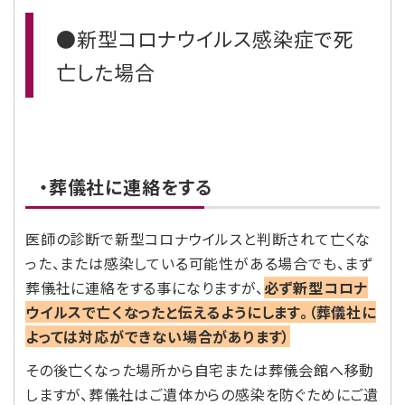
●新型コロナウイルス感染症で死
亡した場合
・葬儀社に連絡をする
医師の診断で新型コロナウイルスと判断されて亡くな
った、または感染している可能性がある場合でも、まず
葬儀社に連絡をする事になりますが、
必ず新型コロナ
ウイルスで亡くなったと伝えるようにします。（葬儀社に
よっては対応ができない場合があります）
その後亡くなった場所から自宅または葬儀会館へ移動
しますが、葬儀社はご遺体からの感染を防ぐためにご遺