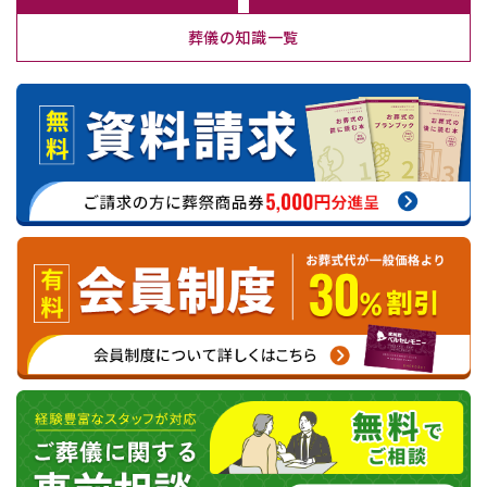
葬儀の知識一覧