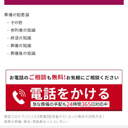
葬儀の知恵袋
その他
参列者の知識
終活の知識
葬儀の知識
葬儀後の知識
新型コロナウイルスの【葬儀】感染者が亡くなった場合の対処方法｜
群馬の葬儀・葬式・家族葬はベルセレモニー