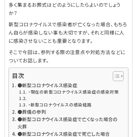
多く集まるお葬式はどのようにしたらよいのでしょう
か？
新型コロナウイルスで感染者が亡くなった場合、もちろ
ん自らが感染しない事も大切ですが、それと同様に人
に感染させないことも重要となります。
そこで今回は、参列する際の注意点や対処方法などに
ついてお話します。
目次
●新型コロナウイルス感染症
・現在の新型コロナウイルス感染症の感染対策
・新型コロナウイルスの感染経路
●葬儀の参列
●新型コロナウイルス感染症で亡くなった場合の
火葬
●新型コロナウイルス感染症で死亡した場合