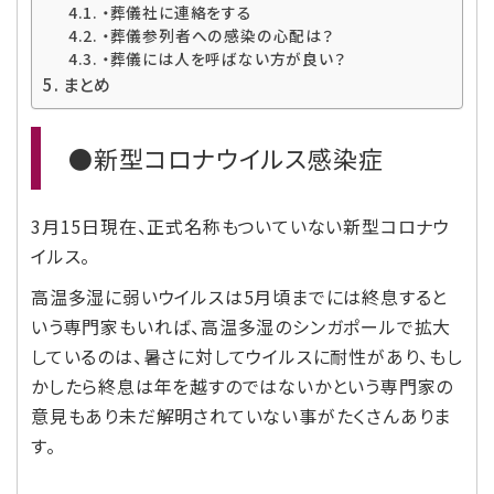
・葬儀社に連絡をする
・葬儀参列者への感染の心配は？
・葬儀には人を呼ばない方が良い？
まとめ
●新型コロナウイルス感染症
3月15日現在、正式名称もついていない新型コロナウ
イルス。
高温多湿に弱いウイルスは5月頃までには終息すると
いう専門家もいれば、高温多湿のシンガポールで拡大
しているのは、暑さに対してウイルスに耐性があり、もし
かしたら終息は年を越すのではないかという専門家の
意見もあり未だ解明されていない事がたくさんありま
す。