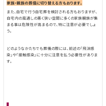
家族・親族の葬儀に切り替える方もおります。
また、自宅で行う自宅葬を検討される方もおりますが、
自宅内の風通しの悪く狭い空間に多くの家族親族が集
まる事は危険性が高まるので、特に注意が必要でしょ
う。
どのようなかたちでも葬儀の際には、前述の「飛沫感
染」や「接触感染」に十分に注意を払う必要性がありま
す。