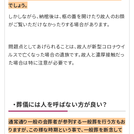
でしょう。
しかしながら、納棺後は、柩の蓋を開けたり故人のお顔
がご覧いただけなかったりする場合があります。
問題点としてあげられることは、故人が新型コロナウイ
ルスで亡くなった場合の遺族です。故人と濃厚接触だっ
た場合は特に注意が必要です。
・葬儀には人を呼ばない方が良い？
通常通り一般の会葬者が参列する一般葬を行う方もお
りますが、この様な時期という事で、一般葬を断念して