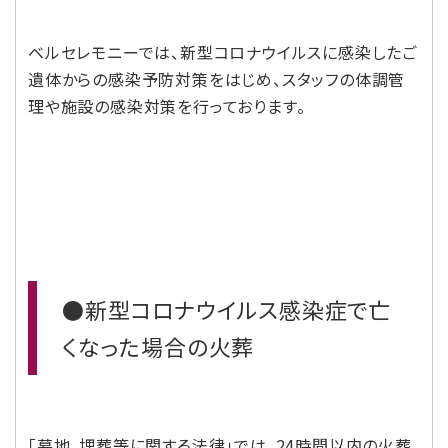
ベルセレモニーでは、新型コロナウイルスに感染したご
遺体からの感染予防対策をはじめ、スタッフの体調管
理や施設の感染対策を行っております。
●新型コロナウイルス感染症で亡
くなった場合の火葬
「墓地、埋葬等に関する法律」では、24時間以内の火葬