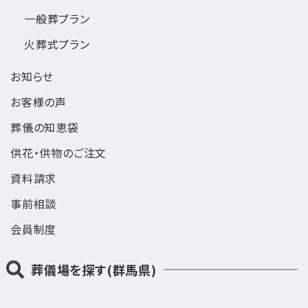
一般葬
プラン
火葬式
プラン
お知らせ
お客様の声
葬儀の知恵袋
供花・供物のご注文
資料請求
事前相談
会員制度
葬儀場を探す(群馬県)