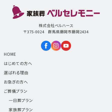
株式会社ベルハース
〒375-0024 群馬県藤岡市藤岡2434
HOME
はじめての方へ
選ばれる理由
お急ぎの方へ
ご葬儀プラン
一日葬
プラン
家族葬
プラン