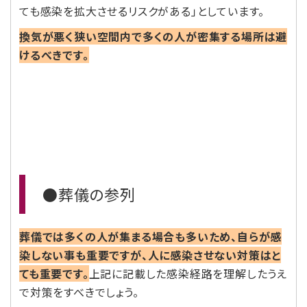
ても感染を拡大させるリスクがある」としています。
換気が悪く狭い空間内で多くの人が密集する場所は避
けるべきです。
●葬儀の参列
葬儀では多くの人が集まる場合も多いため、自らが感
染しない事も重要ですが、人に感染させない対策はと
ても重要です。
上記に記載した感染経路を理解したうえ
で対策をすべきでしょう。