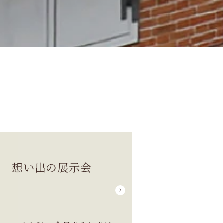
想い出の展示会