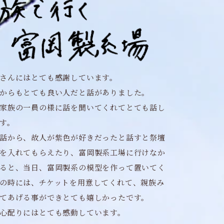
さんにはとても感謝しています。
からもとても良い人だと話がありました。
家族の一員の様に話を聞いてくれてとても話し
す。
話から、故人が紫色が好きだったと話すと祭壇
を入れてもらえたり、富岡製系工場に行けなか
ると、当日、富岡製系の模型を作って置いてく
の時には、チケットを用意してくれて、親族み
てあげる事ができとても嬉しかったです。
心配りにはとても感動しています。