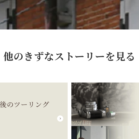
他のきずなストーリーを見る
後のツーリング