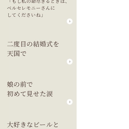
「もし私の命尽きるときは、
ベルセレモニーさんに
してくださいね」
二度目の結婚式を
天国で
娘の前で
初めて見せた涙
大好きなビールと