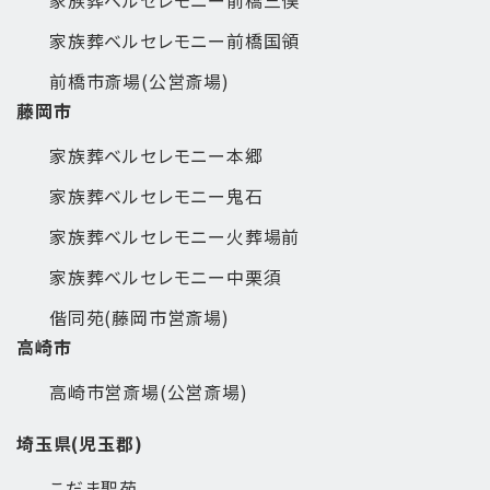
家族葬ベルセレモニー前橋国領
前橋市斎場(公営斎場)
藤岡市
家族葬ベルセレモニー本郷
家族葬ベルセレモニー鬼石
家族葬ベルセレモニー火葬場前
家族葬ベルセレモニー中栗須
偕同苑(藤岡市営斎場)
高崎市
高崎市営斎場(公営斎場)
埼玉県(児玉郡)
こだま聖苑