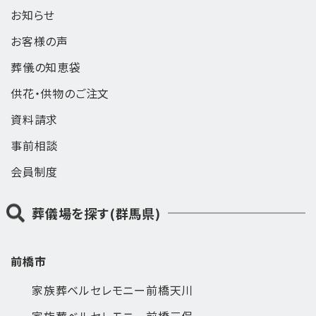
お知らせ
お客様の声
葬儀の知恵袋
供花・供物のご注文
資料請求
事前相談
会員制度
葬儀場を探す(群馬県)
前橋市
家族葬ベルセレモニー前橋天川
家族葬ベルセレモニー前橋三俣