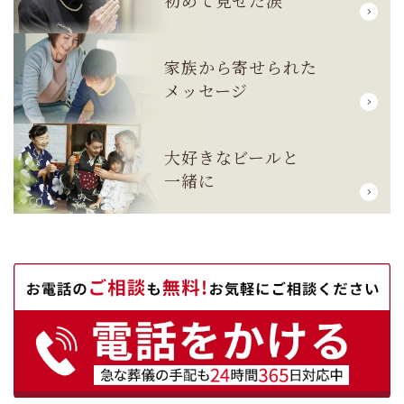
初めて見せた涙
家族から寄せられた
メッセージ
大好きなビールと
一緒に