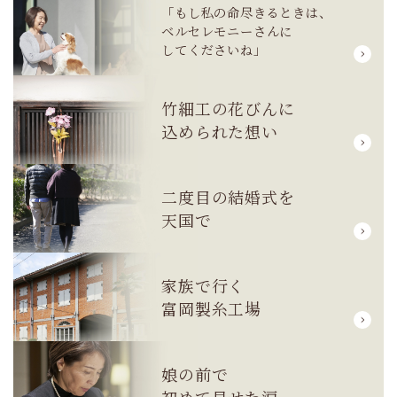
「もし私の命尽きるときは、
ベルセレモニーさんに
してくださいね」
竹細工の花びんに
込められた想い
二度目の結婚式を
天国で
家族で行く
富岡製糸工場
娘の前で