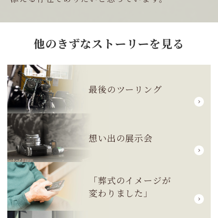
他のきずなストーリーを見る
最後のツーリング
想い出の展示会
「葬式のイメージが
変わりました」