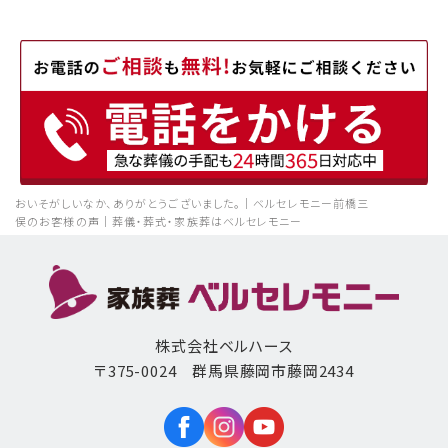
おいそがしいなか、ありがとうございました。｜ベルセレモニー前橋三
俣のお客様の声｜葬儀・葬式・家族葬はベルセレモニー
株式会社ベルハース
〒375-0024 群馬県藤岡市藤岡2434