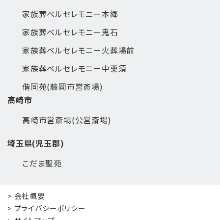
家族葬ベルセレモニー本郷
家族葬ベルセレモニー鬼石
家族葬ベルセレモニー火葬場前
家族葬ベルセレモニー中栗須
偕同苑(藤岡市営斎場)
高崎市
高崎市営斎場(公営斎場)
埼玉県(児玉郡)
こだま聖苑
> 会社概要
> プライバシーポリシー