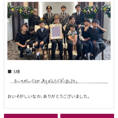
■ S様
おいそがしいなか、ありがとうございました。