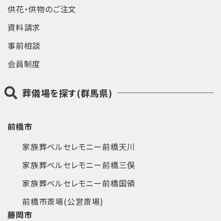
供花・供物のご注文
資料請求
事前相談
会員制度
葬儀場を探す(群馬県)
前橋市
家族葬ベルセレモニー前橋天川
家族葬ベルセレモニー前橋三俣
家族葬ベルセレモニー前橋国領
前橋市斎場(公営斎場)
藤岡市