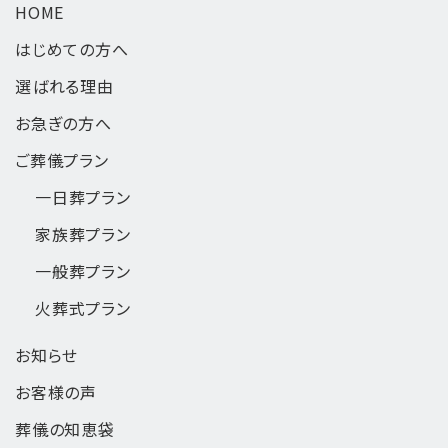
HOME
はじめての方へ
選ばれる理由
お急ぎの方へ
ご葬儀プラン
一日葬
プラン
家族葬
プラン
一般葬
プラン
火葬式
プラン
お知らせ
お客様の声
葬儀の知恵袋