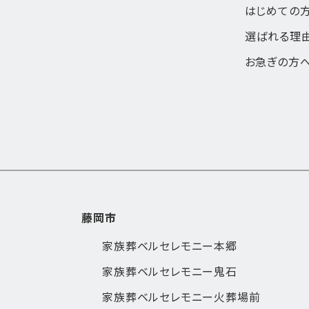
はじめての
選ばれる理
お急ぎの方
藤岡市
家族葬ベルセレモニー本郷
家族葬ベルセレモニー鬼石
家族葬ベルセレモニー火葬場前