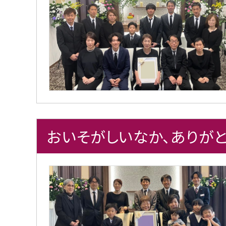
おいそがしいなか、ありがと