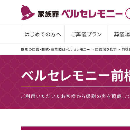
はじめての方へ
ご葬儀プラン
葬儀場
群馬の葬儀・葬式・家族葬はベルセレモニー
>
葬儀場を探す
>
前橋
ベルセレモニー前
ご利用いただいたお客様から感謝の声を頂戴して