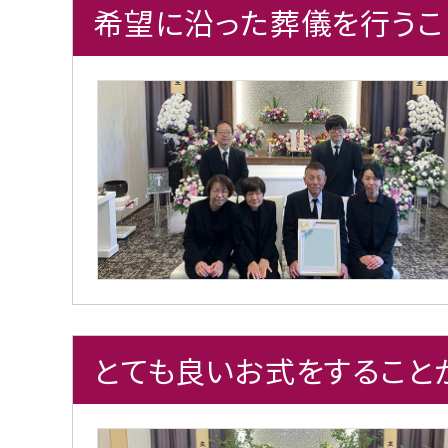
希望に沿った葬儀を行うこ
とても良いお式をすること