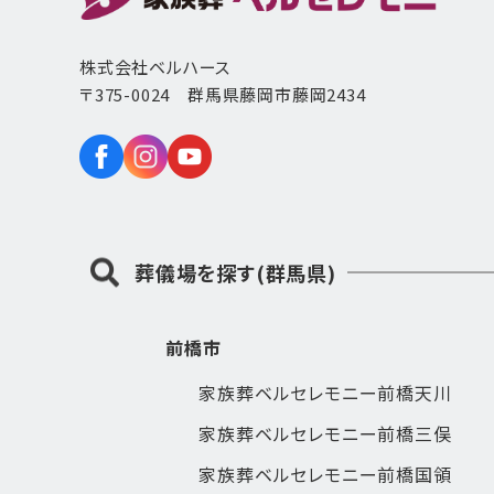
株式会社ベルハース
〒375-0024 群馬県藤岡市藤岡2434
葬儀場を探す(群馬県)
前橋市
家族葬ベルセレモニー前橋天川
家族葬ベルセレモニー前橋三俣
家族葬ベルセレモニー前橋国領