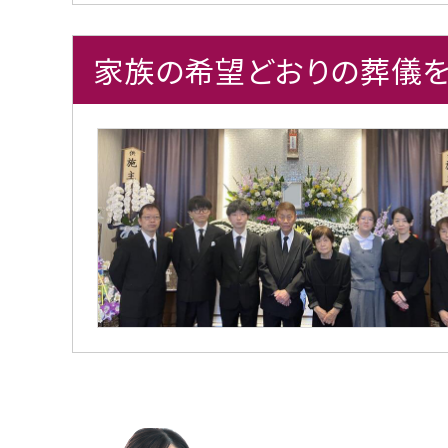
家族の希望どおりの葬儀を