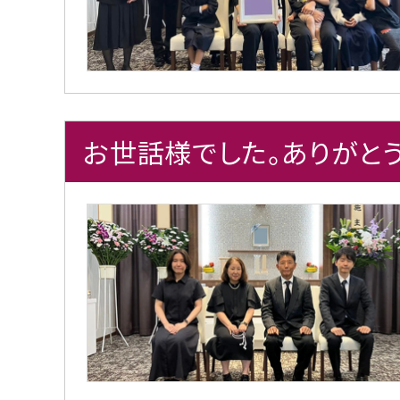
お世話様でした。ありがとう