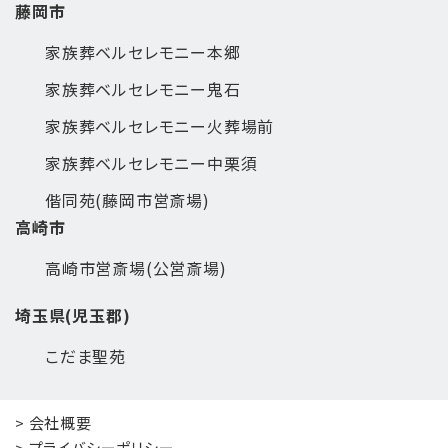
藤岡市
家族葬ベルセレモニー本郷
家族葬ベルセレモニー鬼石
家族葬ベルセレモニー火葬場前
家族葬ベルセレモニー中栗須
偕同苑(藤岡市営斎場)
高崎市
高崎市営斎場(公営斎場)
埼玉県(児玉郡)
こだま聖苑
> 会社概要
> プライバシーポリシー