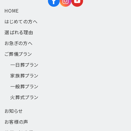
HOME
はじめての方へ
選ばれる理由
お急ぎの方へ
ご葬儀プラン
一日葬
プラン
家族葬
プラン
一般葬
プラン
火葬式
プラン
お知らせ
お客様の声