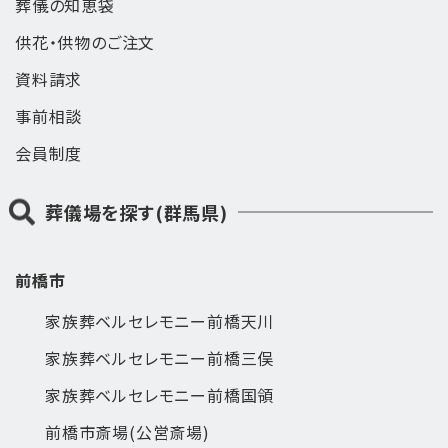
葬儀の知恵袋
供花・供物のご注文
資料請求
事前相談
会員制度
葬儀場を探す(群馬県)
前橋市
家族葬ベルセレモニー前橋天川
家族葬ベルセレモニー前橋三俣
家族葬ベルセレモニー前橋国領
前橋市斎場(公営斎場)