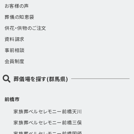
お客様の声
葬儀の知恵袋
供花・供物のご注文
資料請求
事前相談
会員制度
葬儀場を探す(群馬県)
前橋市
家族葬ベルセレモニー前橋天川
家族葬ベルセレモニー前橋三俣
家族葬ベルセレモニー前橋国領