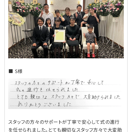
■ S様
スタッフの方々のサポートが丁寧で安心して式の進行
を任せられました。とても親切なスタッフ方々で大変助