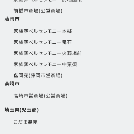
前橋市斎場(公営斎場)
藤岡市
家族葬ベルセレモニー本郷
家族葬ベルセレモニー鬼石
家族葬ベルセレモニー火葬場前
家族葬ベルセレモニー中栗須
偕同苑(藤岡市営斎場)
高崎市
高崎市営斎場(公営斎場)
埼玉県(児玉郡)
こだま聖苑