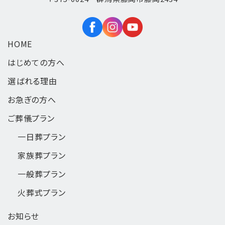
HOME
はじめての方へ
選ばれる理由
お急ぎの方へ
ご葬儀プラン
一日葬
プラン
家族葬
プラン
一般葬
プラン
火葬式
プラン
お知らせ