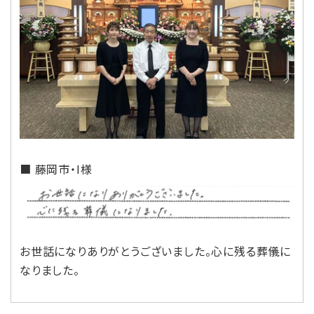
■ 藤岡市・I様
お世話になりありがとうございました。心に残る葬儀に
なりました。