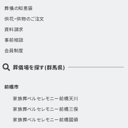
葬儀の知恵袋
供花・供物のご注文
資料請求
事前相談
会員制度
葬儀場を探す(群馬県)
前橋市
家族葬ベルセレモニー前橋天川
家族葬ベルセレモニー前橋三俣
家族葬ベルセレモニー前橋国領