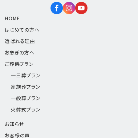
HOME
はじめての方へ
選ばれる理由
お急ぎの方へ
ご葬儀プラン
一日葬
プラン
家族葬
プラン
一般葬
プラン
火葬式
プラン
お知らせ
お客様の声