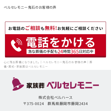
ベルセレモニー鬼石のお客様の声
心に残る葬儀になりました。｜ベルセレモニー鬼石のお客様の声｜葬
儀・葬式・家族葬はベルセレモニー
株式会社ベルハース
〒375-0024 群馬県藤岡市藤岡2434