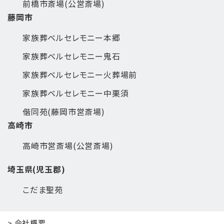
前橋市斎場(公営斎場)
藤岡市
家族葬ベルセレモニー本郷
家族葬ベルセレモニー鬼石
家族葬ベルセレモニー火葬場前
家族葬ベルセレモニー中栗須
偕同苑(藤岡市営斎場)
高崎市
高崎市営斎場(公営斎場)
埼玉県(児玉郡)
こだま聖苑
> 会社概要