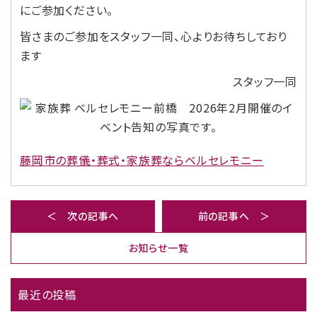
にご参加ください。
皆さまのご参加をスタッフ一同、心よりお待ちしており
ます
スタッフ一同
藤岡市の葬儀・葬式・家族葬ならベルセレモニー
＜ 次の記事へ
前の記事へ ＞
お知らせ一覧
最近の投稿