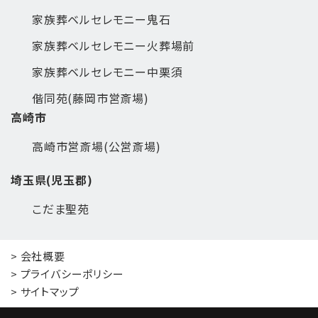
家族葬ベルセレモニー鬼石
家族葬ベルセレモニー火葬場前
家族葬ベルセレモニー中栗須
偕同苑(藤岡市営斎場)
高崎市
高崎市営斎場(公営斎場)
埼玉県(児玉郡)
こだま聖苑
> 会社概要
> プライバシーポリシー
> サイトマップ