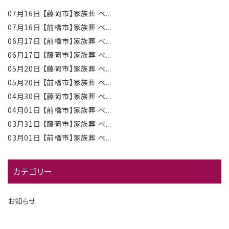
07月16日
【藤岡市】家族葬 ベ...
07月16日
【前橋市】家族葬 ベ...
06月17日
【前橋市】家族葬 ベ...
06月17日
【藤岡市】家族葬 ベ...
05月20日
【藤岡市】家族葬 ベ...
05月20日
【前橋市】家族葬 ベ...
04月30日
【藤岡市】家族葬 ベ...
04月01日
【前橋市】家族葬 ベ...
03月31日
【藤岡市】家族葬 ベ...
03月01日
【前橋市】家族葬 ベ...
カテゴリー
お知らせ