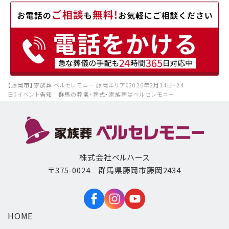
【藤岡市】家族葬 ベルセレモニー 藤岡エリア《2026年2月14日・24
日》イベント告知｜群馬の葬儀・葬式・家族葬はベルセレモニー
株式会社ベルハース
〒375-0024 群馬県藤岡市藤岡2434
HOME