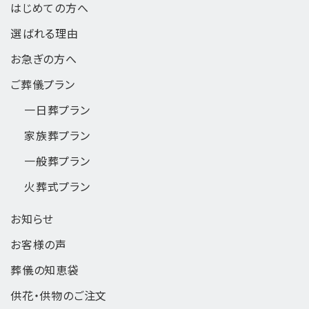
はじめての方へ
選ばれる理由
お急ぎの方へ
ご葬儀プラン
一日葬
プラン
家族葬
プラン
一般葬
プラン
火葬式
プラン
お知らせ
お客様の声
葬儀の知恵袋
供花・供物のご注文