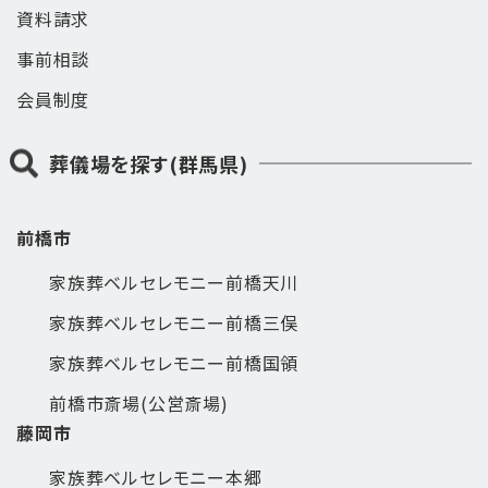
資料請求
事前相談
会員制度
葬儀場を探す(群馬県)
前橋市
家族葬ベルセレモニー前橋天川
家族葬ベルセレモニー前橋三俣
家族葬ベルセレモニー前橋国領
前橋市斎場(公営斎場)
藤岡市
家族葬ベルセレモニー本郷