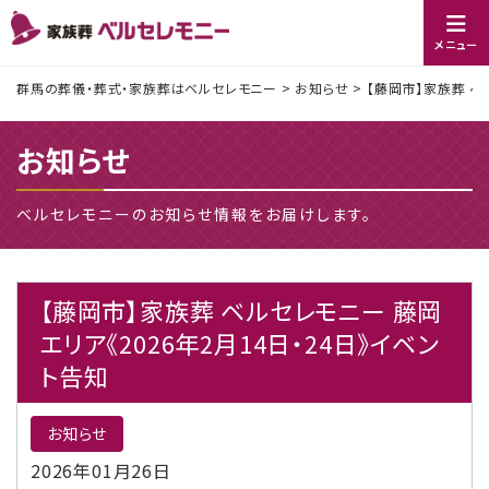
メニュー
群馬の葬儀・葬式・家族葬はベルセレモニー
>
お知らせ
>
【藤岡市】家族葬 ベ
お知らせ
ベルセレモニーのお知らせ情報をお届けします。
【藤岡市】家族葬 ベルセレモニー 藤岡
エリア《2026年2月14日・24日》イベン
ト告知
お知らせ
2026年01月26日