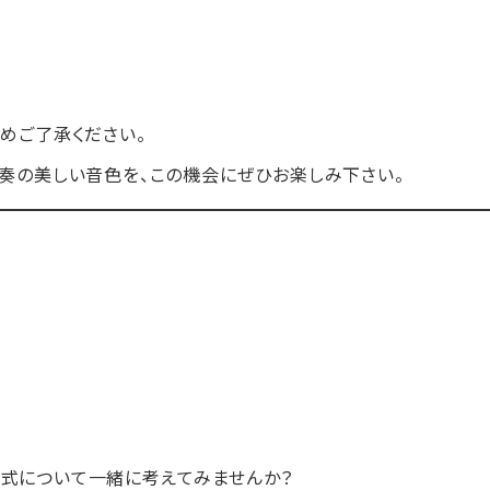
めご了承ください。
献奏の美しい音色を、この機会にぜひお楽しみ下さい。
式について一緒に考えてみませんか？