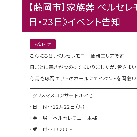
【藤岡市】家族葬 ベルセレモ
日・23日》イベント告知
お知らせ
こんにちは、ベルセレモニー藤岡エリアです。
日ごとに寒さがつのってまいりましたが、皆さまい
今月も藤岡エリアのホールにてイベントを開催い
『クリスマスコンサート2025』
・日 付…12月22日（月）
・会 場…ベルセレモニー本郷
・受 付…17：00～