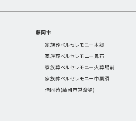
藤岡市
家族葬ベルセレモニー本郷
家族葬ベルセレモニー鬼石
家族葬ベルセレモニー火葬場前
家族葬ベルセレモニー中栗須
偕同苑(藤岡市営斎場)