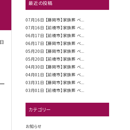
最近の投稿
2
07月16日
【藤岡市】家族葬 ベ...
07月16日
【前橋市】家族葬 ベ...
06月17日
【前橋市】家族葬 ベ...
3日
06月17日
【藤岡市】家族葬 ベ...
05月20日
【藤岡市】家族葬 ベ...
05月20日
【前橋市】家族葬 ベ...
04月30日
【藤岡市】家族葬 ベ...
04月01日
【前橋市】家族葬 ベ...
03月31日
【藤岡市】家族葬 ベ...
03月01日
【前橋市】家族葬 ベ...
カテゴリー
お知らせ