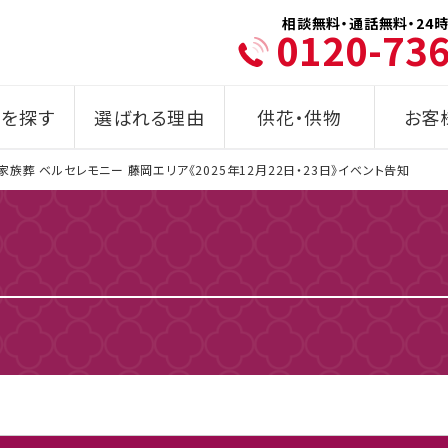
相談無料・通話無料・24時
0120-73
を探す
選ばれる理由
供花・供物
お客
家族葬 ベルセレモニー 藤岡エリア《2025年12月22日・23日》イベント告知