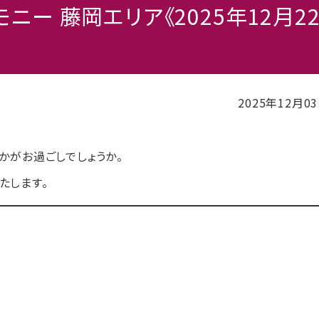
ニー 藤岡エリア《2025年12月2
2025年12月0
かがお過ごしでしょうか。
たします。