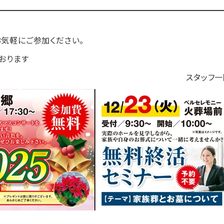
お気軽にご参加ください。
おります
スタッフ一