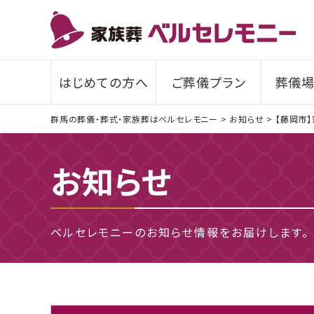
はじめての方へ
ご葬儀プラン
葬儀場
群馬の葬儀・葬式・家族葬はベルセレモニー
>
お知らせ
>
【藤岡市】
お知らせ
ベルセレモニーのお知らせ情報をお届けします。