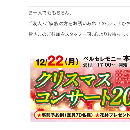
お一人でももちろん、
ご友人・ご家族の方をお誘いあわせのうえ、ぜひ
皆さまのご参加をスタッフ一同、心よりお待ちして