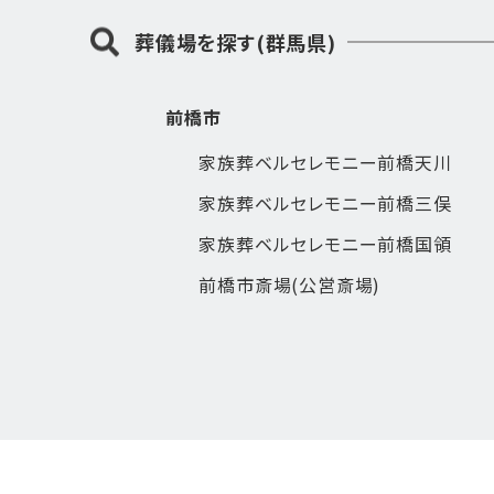
葬儀場を探す(群馬県)
前橋市
家族葬ベルセレモニー前橋天川
家族葬ベルセレモニー前橋三俣
家族葬ベルセレモニー前橋国領
前橋市斎場(公営斎場)