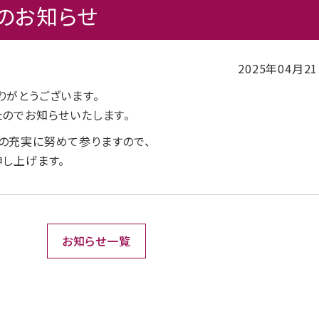
のお知らせ
2025年04月2
りがとうございます。
のでお知らせいたします。
の充実に努めて参りますので、
し上げます。
お知らせ一覧