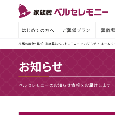
はじめての方へ
ご葬儀プラン
葬儀場
群馬の葬儀・葬式・家族葬はベルセレモニー
>
お知らせ
>
ホームペ
お知らせ
ベルセレモニーのお知らせ情報をお届けします。