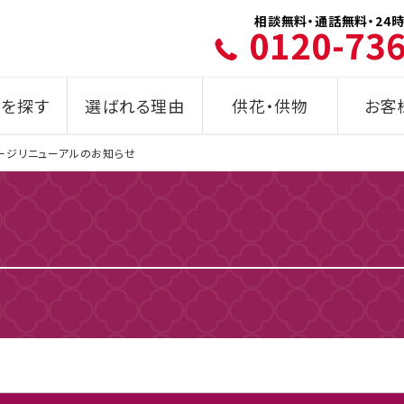
相談無料・通話無料・24時
0120-73
を探す
選ばれる理由
供花・供物
お客
ージリニューアルのお知らせ