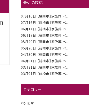
最近の投稿
07月16日
【藤岡市】家族葬 ベ...
1日
07月16日
【前橋市】家族葬 ベ...
06月17日
【前橋市】家族葬 ベ...
06月17日
【藤岡市】家族葬 ベ...
05月20日
【藤岡市】家族葬 ベ...
05月20日
【前橋市】家族葬 ベ...
04月30日
【藤岡市】家族葬 ベ...
04月01日
【前橋市】家族葬 ベ...
03月31日
【藤岡市】家族葬 ベ...
03月01日
【前橋市】家族葬 ベ...
カテゴリー
お知らせ