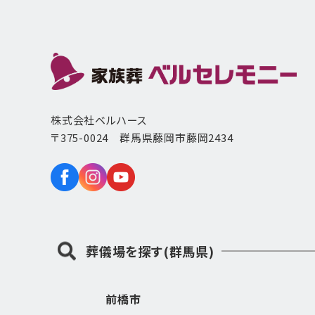
株式会社ベルハース
〒375-0024 群馬県藤岡市藤岡2434
葬儀場を探す(群馬県)
前橋市