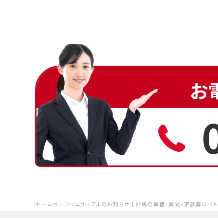
お
ホームページリニューアルのお知らせ｜群馬の葬儀・葬式・家族葬はベ