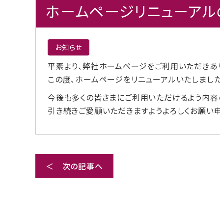
ホームページリニューアル
お知らせ
平素より、弊社ホームページをご利用いただきあ
この度、ホームページをリニューアルいたしました
今後も多くの皆さまにご利用いただけるよう内容
引き続きご愛顧いただきますようよろしくお願い申
＜ 次の記事へ