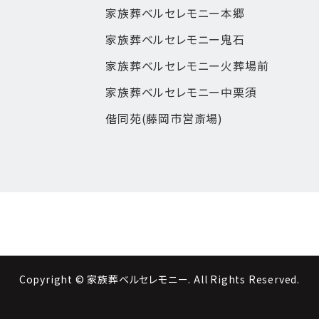
家族葬ベルセレモニー本郷
家族葬ベルセレモニー鬼石
家族葬ベルセレモニー火葬場前
家族葬ベルセレモニー中栗須
偕同苑(藤岡市営斎場)
Copyright © 家族葬ベルセレモニー. All Rights Reserved.