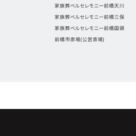
家族葬ベルセレモニー前橋天川
家族葬ベルセレモニー前橋三俣
家族葬ベルセレモニー前橋国領
前橋市斎場(公営斎場)