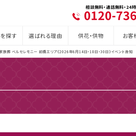
相談無料・通話無料・24時
0120-73
を探す
選ばれる理由
供花・供物
お客
家族葬 ベルセレモニー 前橋エリア《2026年6月14日・18日・30日》イベント告知