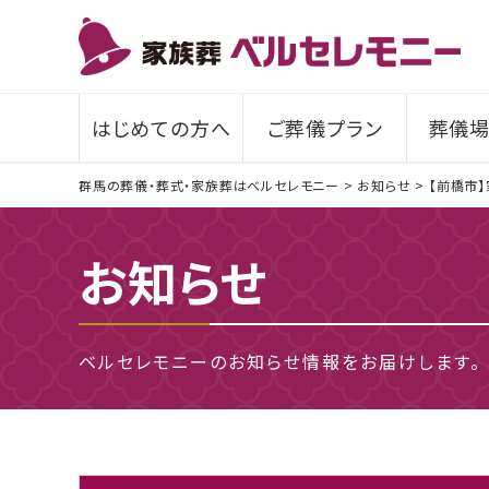
はじめての方へ
ご葬儀プラン
葬儀場
群馬の葬儀・葬式・家族葬はベルセレモニー
>
お知らせ
>
【前橋市】
お知らせ
ベルセレモニーのお知らせ情報をお届けします。