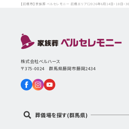
【前橋市】家族葬 ベルセレモニー 前橋エリア《2026年6月14日・18
株式会社ベルハース
〒375-0024 群馬県藤岡市藤岡2434
葬儀場を探す(群馬県)