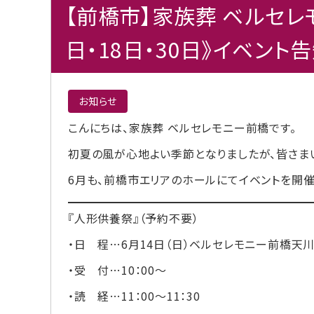
【前橋市】家族葬 ベルセレモ
日・18日・30日》イベント
お知らせ
こんにちは、家族葬 ベルセレモニー前橋です。
初夏の風が心地よい季節となりましたが、皆さま
6月も、前橋市エリアのホールにてイベントを開催
『人形供養祭』（予約不要）
・日 程…6月14日（日）ベルセレモニー前橋天
・受 付…10：00～
・読 経…11：00～11：30