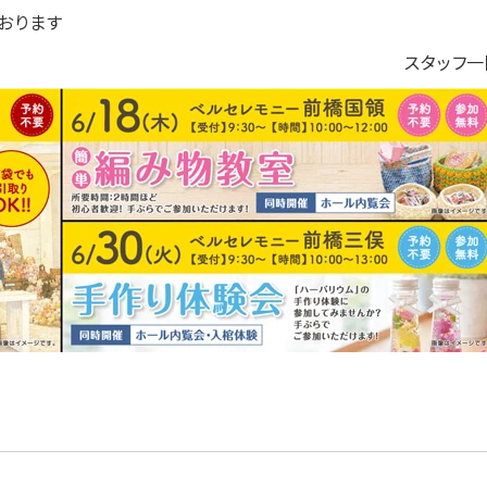
ております
スタッフ一