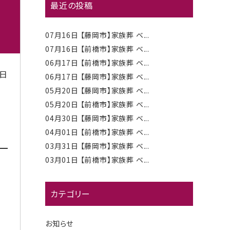
最近の投稿
07月16日
【藤岡市】家族葬 ベ...
07月16日
【前橋市】家族葬 ベ...
06月17日
【前橋市】家族葬 ベ...
0日
06月17日
【藤岡市】家族葬 ベ...
05月20日
【藤岡市】家族葬 ベ...
05月20日
【前橋市】家族葬 ベ...
04月30日
【藤岡市】家族葬 ベ...
04月01日
【前橋市】家族葬 ベ...
03月31日
【藤岡市】家族葬 ベ...
03月01日
【前橋市】家族葬 ベ...
カテゴリー
お知らせ