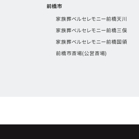
前橋市
家族葬ベルセレモニー前橋天川
家族葬ベルセレモニー前橋三俣
家族葬ベルセレモニー前橋国領
前橋市斎場(公営斎場)