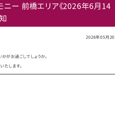
ニー 前橋エリア《2026年6月14
告知
2026年05月2
いかがお過ごしでしょうか。
いたします。
川