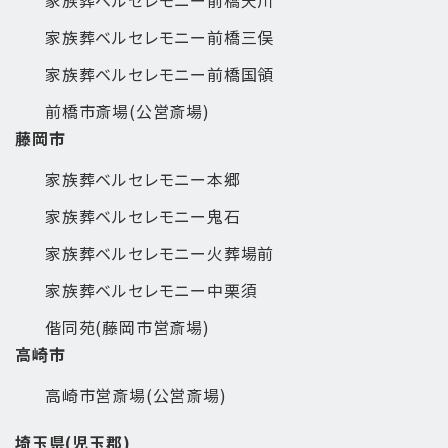
家族葬ベルセレモニー前橋三俣
家族葬ベルセレモニー前橋国領
前橋市斎場(公営斎場)
藤岡市
家族葬ベルセレモニー本郷
家族葬ベルセレモニー鬼石
家族葬ベルセレモニー火葬場前
家族葬ベルセレモニー中栗須
偕同苑(藤岡市営斎場)
高崎市
高崎市営斎場(公営斎場)
埼玉県(児玉郡)