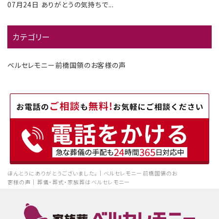
07月24日
ありがとうの気持ちで...
カテゴリー
ベルセレモニー前橋国領のお客様の声
ほんとうにありがとうございました。｜ベルセレモニー前橋国領のお
客様の声｜葬儀・葬式・家族葬はベルセレモニー