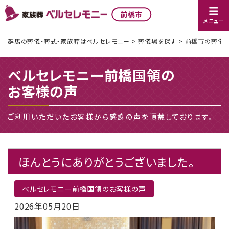
前橋市
メニュー
群馬の葬儀・葬式・家族葬はベルセレモニー
>
葬儀場を探す
>
前橋市の葬儀社
ベルセレモニー前橋国領の
お客様の声
ご利用いただいたお客様から感謝の声を頂戴しております。
ほんとうにありがとうございました。
ベルセレモニー前橋国領のお客様の声
2026年05月20日