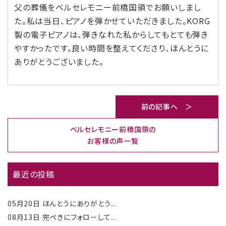
父の葬儀をベルセレモニー前橋国領でお願いしまし
た。私は当日、ピアノを弾かせていただきました。KORG
製の電子ピアノは、弾きなれた私からしてもとても弾き
やすかったです。良い時間を整えてくださり、ほんとうに
ありがとうございました。
前の記事へ ＞
ベルセレモニー前橋国領の
お客様の声一覧
最近の投稿
05月20日
ほんとうにありがとう...
08月13日
完ぺきにフォローして...