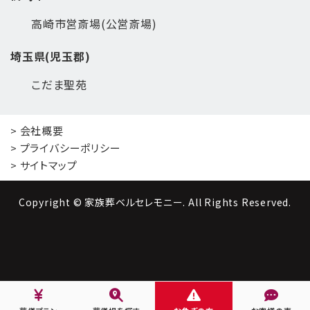
高崎市営斎場(公営斎場)
埼玉県(児玉郡)
こだま聖苑
> 会社概要
> プライバシーポリシー
> サイトマップ
Copyright © 家族葬ベルセレモニー. All Rights Reserved.