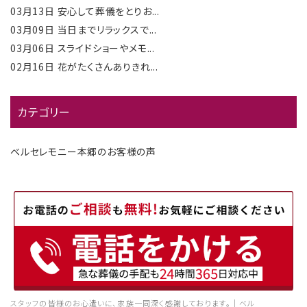
03月13日
安心して葬儀をとりお...
03月09日
当日までリラックスで...
03月06日
スライドショーやメモ...
02月16日
花がたくさんありきれ...
カテゴリー
ベルセレモニー本郷のお客様の声
スタッフの皆様のお心遣いに、家族一同深く感謝しております。｜ベル