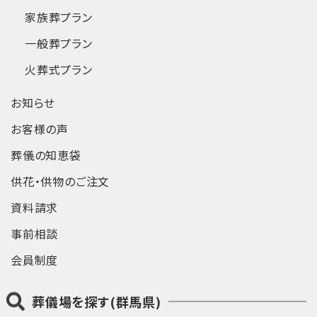
家族葬
プラン
一般葬
プラン
火葬式
プラン
お知らせ
お客様の声
葬儀の知恵袋
供花・供物のご注文
資料請求
事前相談
会員制度
葬儀場を探す(群馬県)