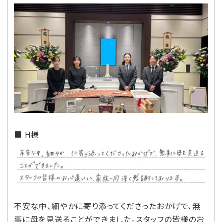
■ H様
不安な中、細やかに寄り添ってくださったおかげで、無
事に母を見送ることができました。スタッフの皆様のお