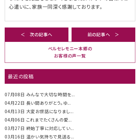
心遣いに、家族一同深く感謝しております。
＜ 次の記事へ
前の記事へ ＞
ベルセレモニー本郷の
お客様の声一覧
最近の投稿
07月08日
みんなで大切な時間を...
04月22日
長い間ありがとう。ゆ...
04月13日
大変お世話になりまし...
04月06日
これまでたくさんの愛...
03月27日
終始丁寧に対応してい...
03月16日
温かい気持ちで見送る...