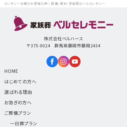
セレモニー本郷のお客様の声｜葬儀・葬式・家族葬はベルセレモニー
株式会社ベルハース
〒375-0024 群馬県藤岡市藤岡2434
HOME
はじめての方へ
選ばれる理由
お急ぎの方へ
ご葬儀プラン
一日葬
プラン