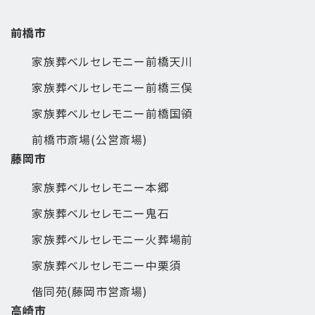
前橋市
家族葬ベルセレモニー前橋天川
家族葬ベルセレモニー前橋三俣
家族葬ベルセレモニー前橋国領
前橋市斎場(公営斎場)
藤岡市
家族葬ベルセレモニー本郷
家族葬ベルセレモニー鬼石
家族葬ベルセレモニー火葬場前
家族葬ベルセレモニー中栗須
偕同苑(藤岡市営斎場)
高崎市