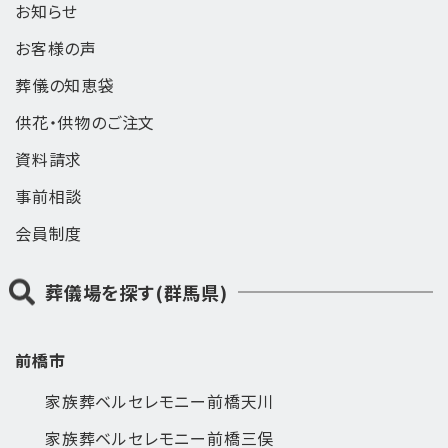
お知らせ
お客様の声
葬儀の知恵袋
供花・供物のご注文
資料請求
事前相談
会員制度
葬儀場を探す(群馬県)
前橋市
家族葬ベルセレモニー前橋天川
家族葬ベルセレモニー前橋三俣