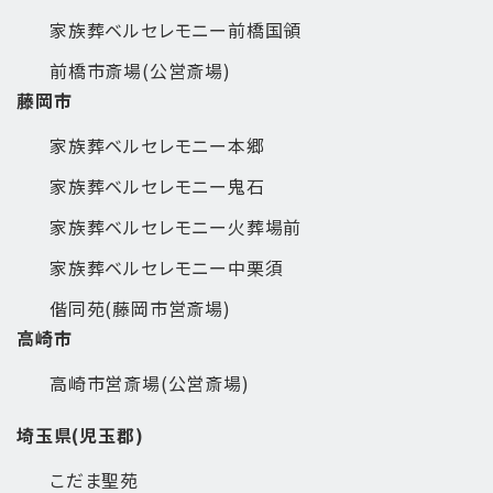
家族葬ベルセレモニー前橋国領
前橋市斎場(公営斎場)
藤岡市
家族葬ベルセレモニー本郷
家族葬ベルセレモニー鬼石
家族葬ベルセレモニー火葬場前
家族葬ベルセレモニー中栗須
偕同苑(藤岡市営斎場)
高崎市
高崎市営斎場(公営斎場)
埼玉県(児玉郡)
こだま聖苑