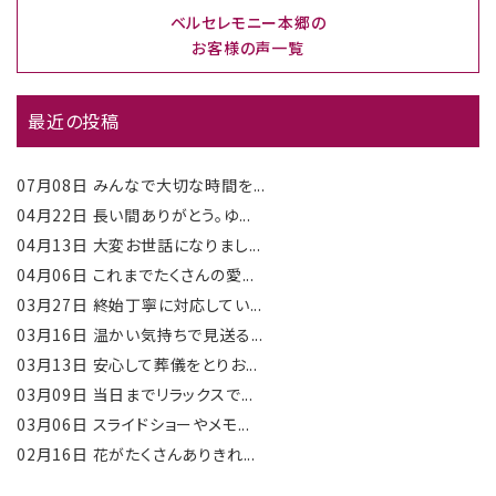
ベルセレモニー本郷の
お客様の声一覧
最近の投稿
07月08日
みんなで大切な時間を...
04月22日
長い間ありがとう。ゆ...
04月13日
大変お世話になりまし...
04月06日
これまでたくさんの愛...
03月27日
終始丁寧に対応してい...
03月16日
温かい気持ちで見送る...
03月13日
安心して葬儀をとりお...
03月09日
当日までリラックスで...
03月06日
スライドショーやメモ...
02月16日
花がたくさんありきれ...