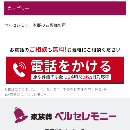
カテゴリー
ベルセレモニー本郷のお客様の声
お世話になりました。｜ベルセレモニー本郷のお客様の声｜葬儀・葬
式・家族葬はベルセレモニー