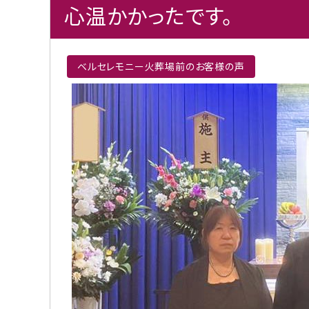
心温かかったです。
ベルセレモニー火葬場前のお客様の声