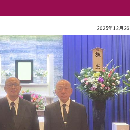
2025年12月2