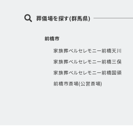
葬儀場を探す(群馬県)
前橋市
家族葬ベルセレモニー前橋天川
家族葬ベルセレモニー前橋三俣
家族葬ベルセレモニー前橋国領
前橋市斎場(公営斎場)