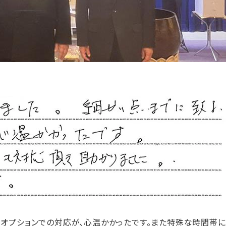
、オプションでの対応が、心温かかったです。また特殊な時間帯に