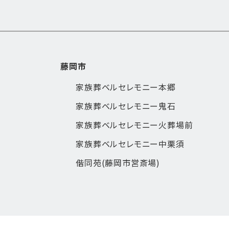
藤岡市
家族葬ベルセレモニー本郷
家族葬ベルセレモニー鬼石
家族葬ベルセレモニー火葬場前
家族葬ベルセレモニー中栗須
偕同苑(藤岡市営斎場)