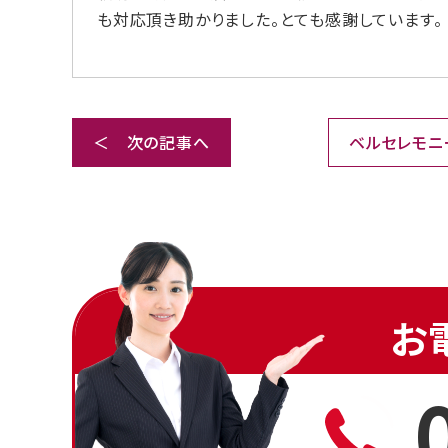
も対応頂き助かりました。とても感謝しています。
＜ 次の記事へ
ベルセレモニ
お