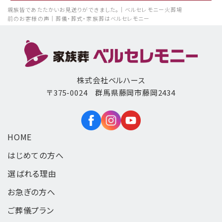
親族皆であたたかいお見送りができました。｜ベルセレモニー火葬場
前のお客様の声｜葬儀・葬式・家族葬はベルセレモニー
株式会社ベルハース
〒375-0024 群馬県藤岡市藤岡2434
HOME
はじめての方へ
選ばれる理由
お急ぎの方へ
ご葬儀プラン