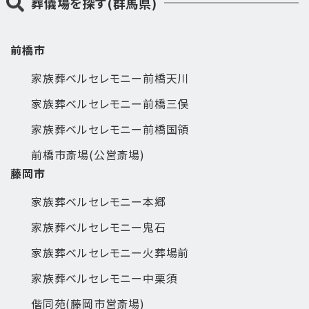
葬儀場を探す(群馬県)
前橋市
家族葬ベルセレモニー前橋天川
家族葬ベルセレモニー前橋三俣
家族葬ベルセレモニー前橋国領
前橋市斎場(公営斎場)
藤岡市
家族葬ベルセレモニー本郷
家族葬ベルセレモニー鬼石
家族葬ベルセレモニー火葬場前
家族葬ベルセレモニー中栗須
偕同苑(藤岡市営斎場)