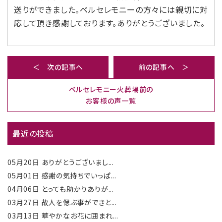
送りができました。ベルセレモニーの方々には親切に対
応して頂き感謝しております。ありがとうございました。
＜ 次の記事へ
前の記事へ ＞
ベルセレモニー火葬場前の
お客様の声一覧
最近の投稿
05月20日
ありがとうございまし...
05月01日
感謝の気持ちでいっぱ...
04月06日
とっても助かりありが...
03月27日
故人を偲ぶ事ができと...
03月13日
華やかなお花に囲まれ...