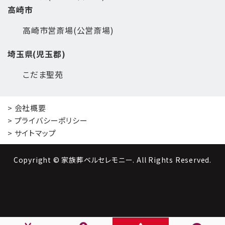
高崎市
高崎市営斎場(公営斎場)
埼玉県(児玉郡)
こだま聖苑
> 会社概要
> プライバシーポリシー
> サイトマップ
Copyright © 家族葬ベルセレモニー. All Rights Reserved.