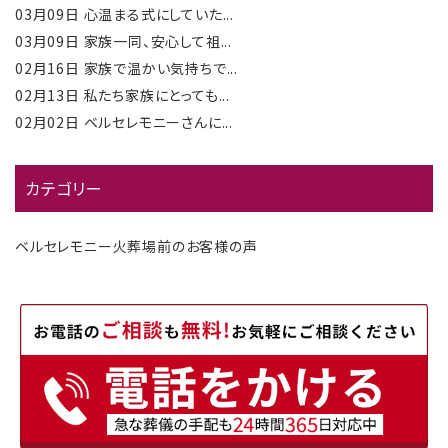
03月09日
心温まる式にしていた...
03月09日
家族一同、安心して祖...
02月16日
家族で温かい気持ちで...
02月13日
私たち家族にとっても...
02月02日
ベルセレモニーさんに...
カテゴリー
ベルセレモニー火葬場前のお客様の声