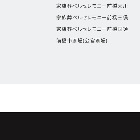
家族葬ベルセレモニー前橋天川
家族葬ベルセレモニー前橋三俣
家族葬ベルセレモニー前橋国領
前橋市斎場(公営斎場)