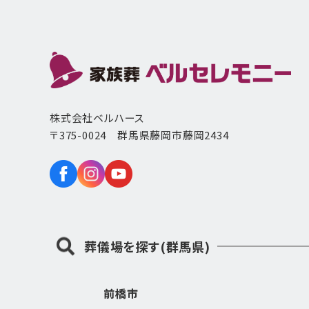
株式会社ベルハース
〒375-0024 群馬県藤岡市藤岡2434
葬儀場を探す(群馬県)
前橋市