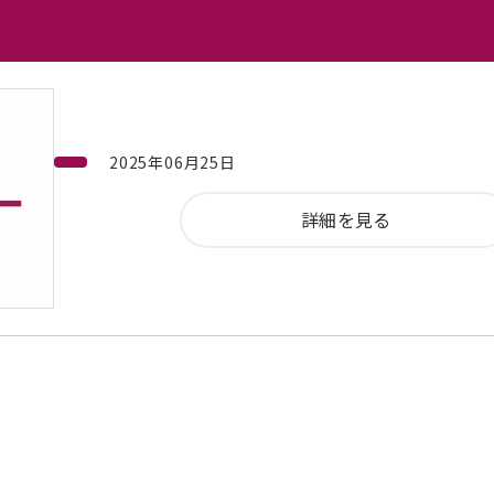
2025年06月25日
詳細を見る