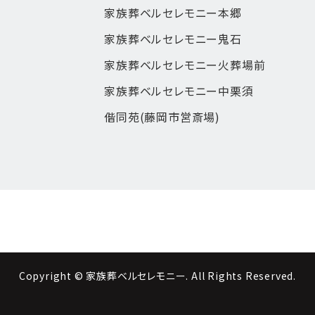
家族葬ベルセレモニー本郷
家族葬ベルセレモニー鬼石
家族葬ベルセレモニー火葬場前
家族葬ベルセレモニー中栗須
偕同苑(藤岡市営斎場)
Copyright © 家族葬ベルセレモニー. All Rights Reserved.