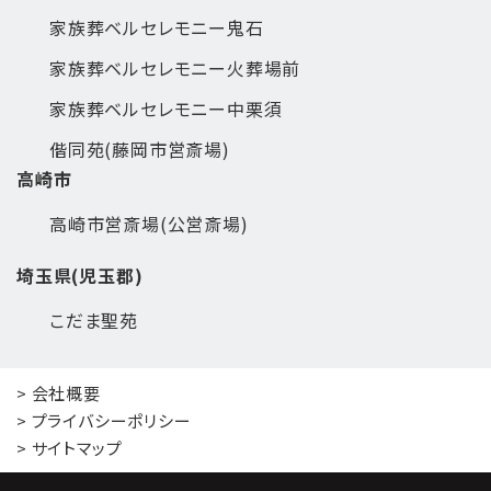
家族葬ベルセレモニー鬼石
家族葬ベルセレモニー火葬場前
家族葬ベルセレモニー中栗須
偕同苑(藤岡市営斎場)
高崎市
高崎市営斎場(公営斎場)
埼玉県(児玉郡)
こだま聖苑
> 会社概要
> プライバシーポリシー
> サイトマップ