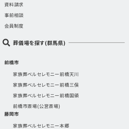
資料請求
事前相談
会員制度
葬儀場を探す(群馬県)
前橋市
家族葬ベルセレモニー前橋天川
家族葬ベルセレモニー前橋三俣
家族葬ベルセレモニー前橋国領
前橋市斎場(公営斎場)
藤岡市
家族葬ベルセレモニー本郷