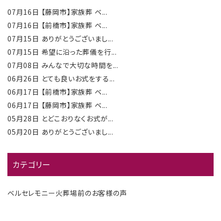
07月16日
【藤岡市】家族葬 ベ...
07月16日
【前橋市】家族葬 ベ...
07月15日
ありがとうございまし...
07月15日
希望に沿った葬儀を行...
07月08日
みんなで大切な時間を...
06月26日
とても良いお式をする...
06月17日
【前橋市】家族葬 ベ...
06月17日
【藤岡市】家族葬 ベ...
05月28日
とどこおりなくお式が...
05月20日
ありがとうございまし...
カテゴリー
ベルセレモニー火葬場前のお客様の声