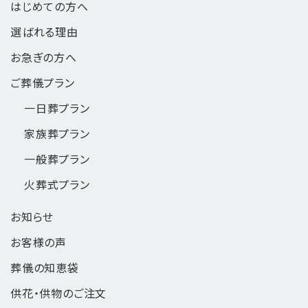
はじめての方へ
選ばれる理由
お急ぎの方へ
ご葬儀プラン
一日葬
プラン
家族葬
プラン
一般葬
プラン
火葬式
プラン
お知らせ
お客様の声
葬儀の知恵袋
供花・供物のご注文