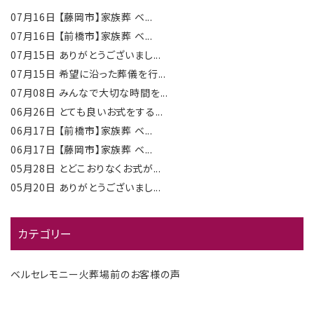
07月16日
【藤岡市】家族葬 ベ...
07月16日
【前橋市】家族葬 ベ...
07月15日
ありがとうございまし...
07月15日
希望に沿った葬儀を行...
07月08日
みんなで大切な時間を...
06月26日
とても良いお式をする...
06月17日
【前橋市】家族葬 ベ...
06月17日
【藤岡市】家族葬 ベ...
05月28日
とどこおりなくお式が...
05月20日
ありがとうございまし...
カテゴリー
ベルセレモニー火葬場前のお客様の声