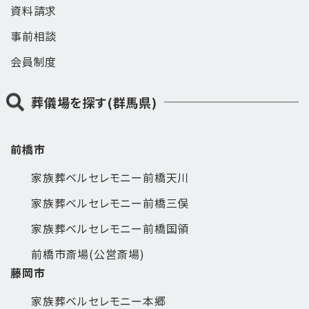
資料請求
事前相談
会員制度
葬儀場を探す(群馬県)
前橋市
家族葬ベルセレモニー前橋天川
家族葬ベルセレモニー前橋三俣
家族葬ベルセレモニー前橋国領
前橋市斎場(公営斎場)
藤岡市
家族葬ベルセレモニー本郷