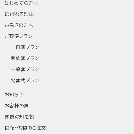
はじめての方へ
選ばれる理由
お急ぎの方へ
ご葬儀プラン
一日葬
プラン
家族葬
プラン
一般葬
プラン
火葬式
プラン
お知らせ
お客様の声
葬儀の知恵袋
供花・供物のご注文