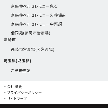
家族葬ベルセレモニー鬼石
家族葬ベルセレモニー火葬場前
家族葬ベルセレモニー中栗須
偕同苑(藤岡市営斎場)
高崎市
高崎市営斎場(公営斎場)
埼玉県(児玉郡)
こだま聖苑
> 会社概要
> プライバシーポリシー
> サイトマップ